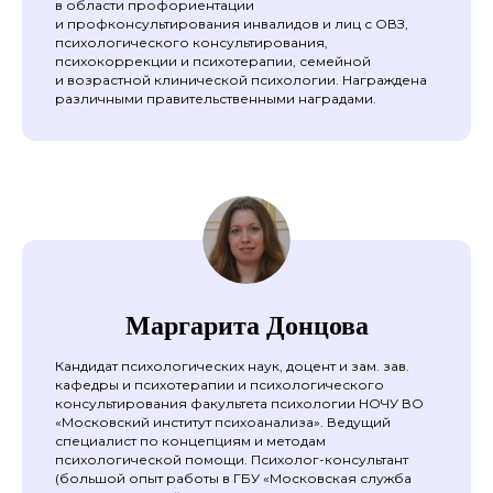
в области профориентации
и профконсультирования инвалидов и лиц с ОВЗ,
психологического консультирования,
психокоррекции и психотерапии, семейной
и возрастной клинической психологии. Награждена
различными правительственными наградами.
Маргарита Донцова
Кандидат психологических наук, доцент и зам. зав.
кафедры и психотерапии и психологического
консультирования факультета психологии НОЧУ ВО
«Московский институт психоанализа». Ведущий
специалист по концепциям и методам
психологической помощи. Психолог-консультант
(большой опыт работы в ГБУ «Московская служба