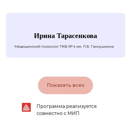
Ирина Тарасенкова
Медицинский психолог ПКБ № 4 им. П.Б. Ганнушкина
Показать всех
Программа реализуется
совместно с МИП