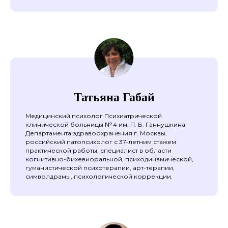
Татьяна Габай
Медицинский психолог Психиатрической
клинической больницы № 4 им. П. Б. Ганнушкина
Департамента здравоохранения г. Москвы,
российский патопсихолог с 37-летним стажем
практической работы, специалист в области
когнитивно-бихевиоральной, психодинамической,
гуманистической психотерапии, арт-терапии,
символдрамы, психологической коррекции.