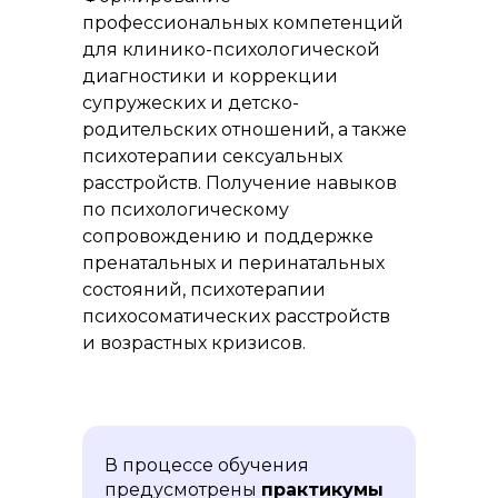
профессиональных компетенций
для клинико-психологической
диагностики и коррекции
супружеских и детско-
родительских отношений, а также
психотерапии сексуальных
расстройств. Получение навыков
по психологическому
сопровождению и поддержке
пренатальных и перинатальных
состояний, психотерапии
психосоматических расстройств
и возрастных кризисов.
В процессе обучения
предусмотрены
практикумы