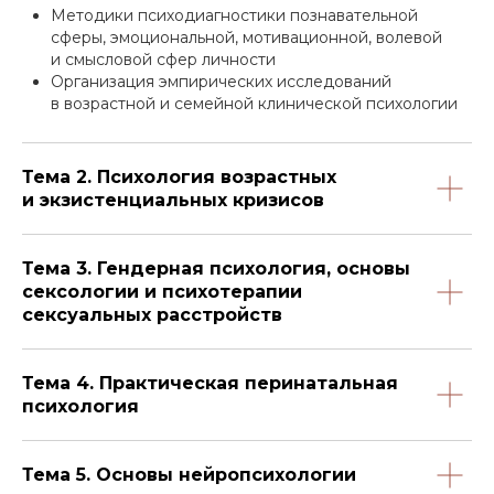
Методики психодиагностики познавательной
сферы, эмоциональной, мотивационной, волевой
и смысловой сфер личности
Организация эмпирических исследований
в возрастной и семейной клинической психологии
Тема 2. Психология возрастных
и экзистенциальных кризисов
Тема 3. Гендерная психология, основы
сексологии и психотерапии
сексуальных расстройств
Тема 4. Практическая перинатальная
психология
Тема 5. Основы нейропсихологии