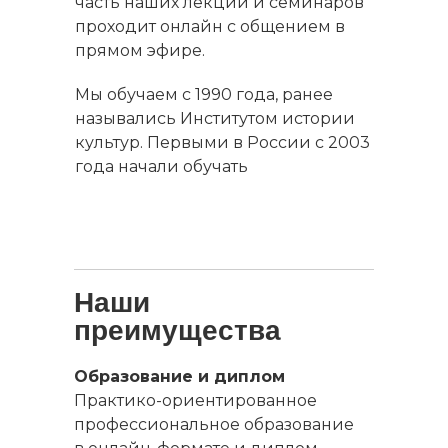
часть наших лекций и семинаров
проходит онлайн с общением в
прямом эфире.
Мы обучаем с 1990 года, ранее
назывались Институтом истории
культур. Первыми в России с 2003
года начали обучать
дистанционно.
Наши
преимущества
Образование и диплом
Практико-ориентированное
профессиональное образование