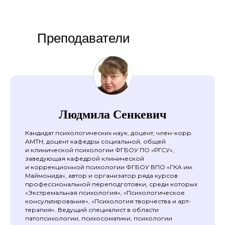
Преподаватели
Людмила Сенкевич
Кандидат психологических наук, доцент, член-корр.
АМТН, доцент кафедры социальной, общей
и клинической психологии ФГБОУ ПО «РГСУ»,
заведующая кафедрой клинической
и коррекционной психологии ФГБОУ ВПО «ГКА им.
Маймонида», автор и организатор ряда курсов
профессиональной переподготовки, среди которых
«Экстремальная психология», «Психологическое
консультирование», «Психология творчества и арт-
терапия». Ведущий специалист в области
патопсихологии, психосоматики, психологии