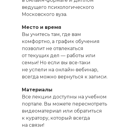
в онлайн-формате и диплом
ведущего психологического
Московского вуза.
Место и время
Вы учитесь там, где вам
комфортно, а график обучения
позволит не отвлекаться
от текущих дел — работы или
семьи! Но если вы все-таки
не успели на онлайн-вебинар,
всегда можно вернуться к записи.
Материалы
Все лекции доступны на учебном
портале. Вы можете пересмотреть
видеоматериал или обратиться
к куратору, который всегда
на связи!