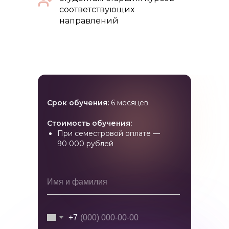
соответствующих
направлений
Срок обучения:
6 месяцев
Стоимость обучения:
При семестровой оплате —
90 000 рублей
+7