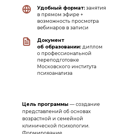
Удобный формат:
занятия
в прямом эфире +
возможность просмотра
вебинаров в записи
Документ
об образовании:
диплом
о профессиональной
переподготовке
Московского института
психоанализа
Цель программы
— создание
представлений об основах
возрастной и семейной
клинической психологии.
Формирование