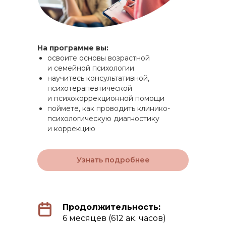
На программе вы:
освоите основы возрастной
и семейной психологии
научитесь консультативной,
психотерапевтической
и психокоррекционной помощи
поймете, как проводить клинико-
психологическую диагностику
и коррекцию
Узнать подробнее
Продолжительность:
6 месяцев (612 ак. часов)