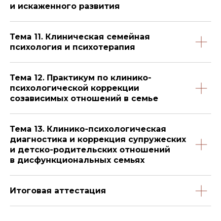
и искаженного развития
Тема 11. Клиническая семейная
психология и психотерапия
Тема 12. Практикум по клинико-
психологической коррекции
созависимых отношений в семье
Тема 13. Клинико-психологическая
диагностика и коррекция супружеских
и детско-родительских отношений
в дисфункциональных семьях
Итоговая аттестация