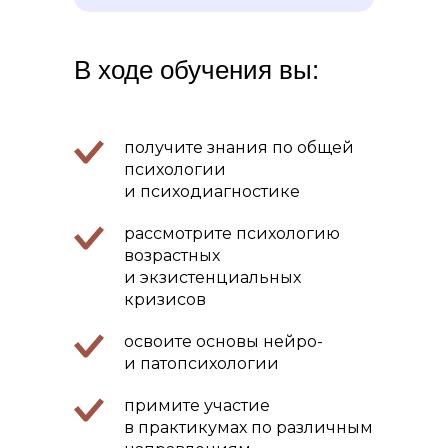
В ходе обучения вы:
получите знания по общей
психологии
и психодиагностике
рассмотрите психологию
возрастных
и экзистенциальных
кризисов
освоите основы нейро-
и патопсихологии
примите участие
в практикумах по различным