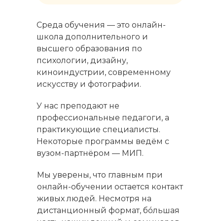
Среда обучения — это онлайн-
школа дополнительного и
высшего образования по
психологии, дизайну,
киноиндустрии, современному
искусству и фотографии.
У нас преподают не
профессиональные педагоги, а
практикующие специалисты.
Некоторые программы ведём с
вузом-партнёром — МИП.
Мы уверены, что главным при
онлайн-обучении остается контакт
живых людей. Несмотря на
дистанционный формат, бóльшая