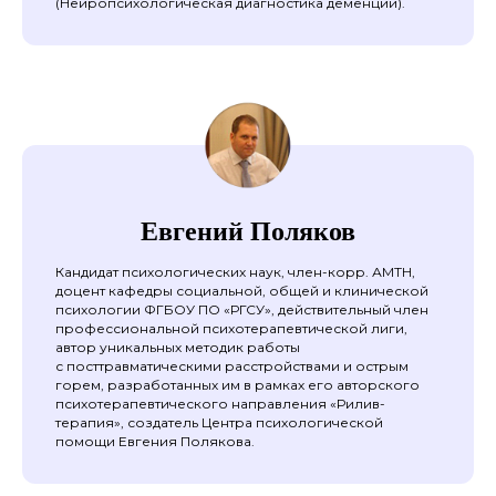
(Нейропсихологическая диагностика деменции).
Евгений Поляков
Кандидат психологических наук, член-корр. АМТН,
доцент кафедры социальной, общей и клинической
психологии ФГБОУ ПО «РГСУ», действительный член
профессиональной психотерапевтической лиги,
автор уникальных методик работы
с посттравматическими расстройствами и острым
горем, разработанных им в рамках его авторского
психотерапевтического направления «Рилив-
терапия», создатель Центра психологической
помощи Евгения Полякова.