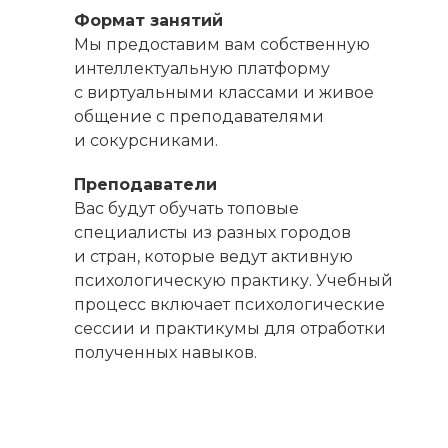
Формат занятий
Мы предоставим вам собственную
интеллектуальную платформу
с виртуальными классами и живое
общение с преподавателями
и сокурсниками.
Преподаватели
Вас будут обучать топовые
специалисты из разных городов
и стран, которые ведут активную
психологическую практику. Учебный
процесс включает психологические
сессии и практикумы для отработки
полученных навыков.