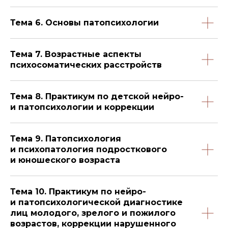
Тема 6. Основы патопсихологии
Тема 7. Возрастные аспекты
психосоматических расстройств
Тема 8. Практикум по детской нейро-
и патопсихологии и коррекции
Тема 9. Патопсихология
и психопатология подросткового
и юношеского возраста
Тема 10. Практикум по нейро-
и патопсихологической диагностике
лиц молодого, зрелого и пожилого
возрастов, коррекции нарушенного