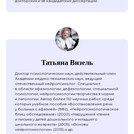
докторских и 58 кандидатских диссертаций.
Татьяна Визель
Доктор психологических наук, действительный член
Академии медико-технических наук, ведущий
отечественный нейропсихолог. Специалист
в области афазиологии, дефектологии, специальной
психологии, нейропсихологии творчества в норме
и патологии. Автор более 110 научных работ, среди
которых учебное пособие «Восстановление речи
у больных с афазией» (1982), «Нейропсихологическое
блиц-обследование» (2002), «Нарушения чтения
и письма у детей дошкольного и младшего
школьного возраста» (2005), «Основы
нейропсихологии» (2013) и др.