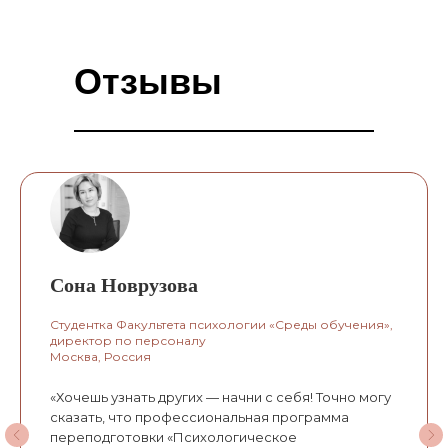
Отзывы
Сона Новрузова
Студентка Факультета психологии «Среды обучения»,
директор по персоналу
Москва, Россия
«Хочешь узнать других — начни с себя! Точно могу
сказать, что профессиональная программа
переподготовки «Психологическое