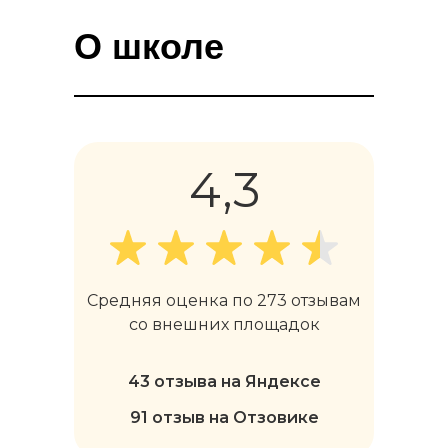
О школе
4,3
Средняя оценка по 273 отзывам
со внешних площадок
43 отзыва на Яндексе
91 отзыв на Отзовике