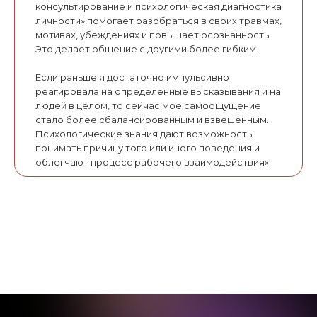
консультирование и психологическая диагностика
личности» помогает разобраться в своих травмах,
мотивах, убеждениях и повышает осознанность.
Это делает общение с другими более гибким.
Если раньше я достаточно импульсивно
реагировала на определенные высказывания и на
людей в целом, то сейчас мое самоощущение
стало более сбалансированным и взвешенным.
Психологические знания дают возможность
понимать причину того или иного поведения и
облегчают процесс рабочего взаимодействия»