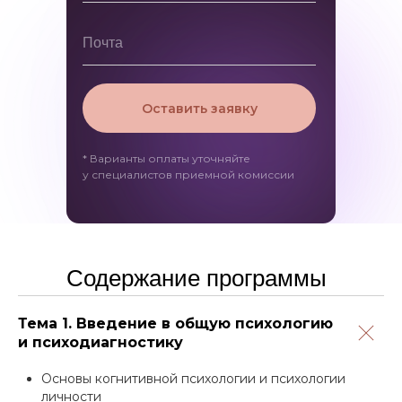
Оставить заявку
* Варианты оплаты уточняйте
у специалистов приемной комиссии
Содержание программы
Тема 1. Введение в общую психологию
и психодиагностику
Основы когнитивной психологии и психологии
личности