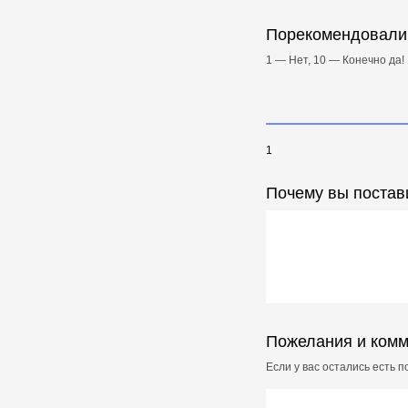
Порекомендовали 
1 — Нет, 10 — Конечно да!
1
Почему вы постав
Пожелания и ком
Если у вас остались есть 