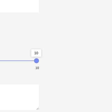
10
10