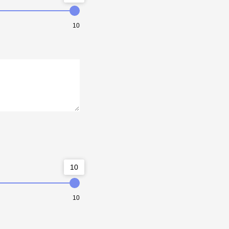
10
10
10