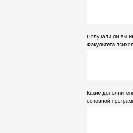
Получали ли вы и
Факультета психо
Какие дополнител
основной програм