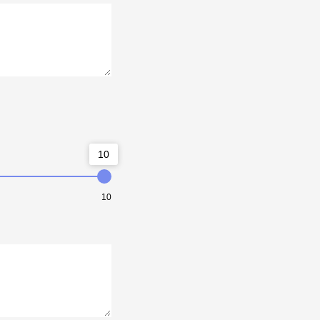
10
10