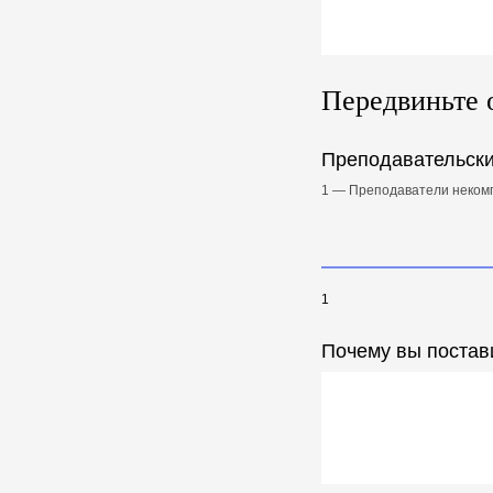
Передвиньте 
Преподавательски
1 — Преподаватели неком
1
Почему вы постав