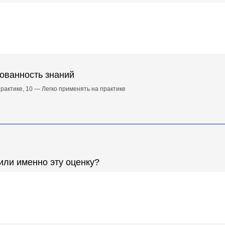
ованность знаний
рактике, 10 — Легко применять на практике
или именно эту оценку?