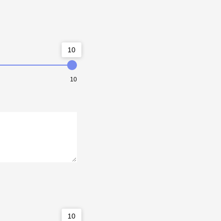
10
10
10