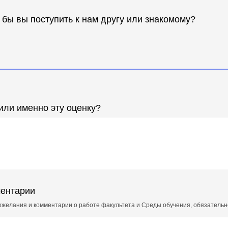
бы вы поступить к нам другу или знакомому?
или именно эту оценку?
ментарии
пожелания и комментарии о работе факультета и Среды обучения, обязательн