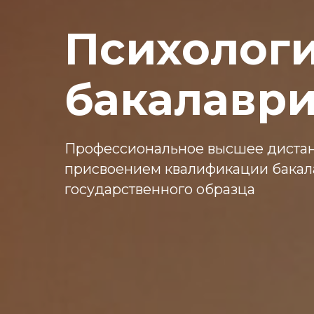
Психологи
бакалаври
Профессиональное высшее дистан
присвоением квалификации бакал
государственного образца