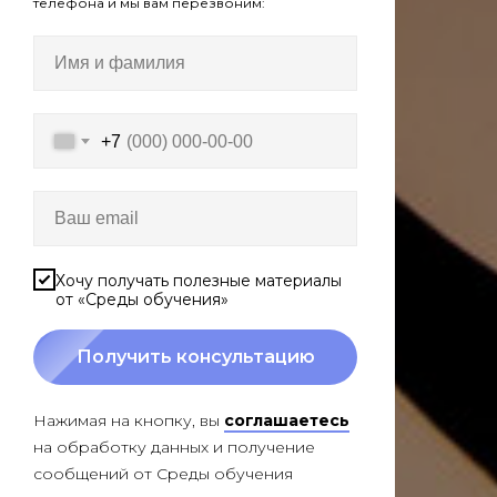
телефона и мы вам перезвоним:
+7
Хочу получать полезные материалы
от «Среды обучения»
Получить консультацию
Нажимая на кнопку, вы
соглашаетесь
на обработку данных и получение
сообщений от Среды обучения