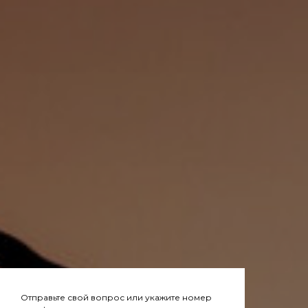
Отправьте свой вопрос или укажите номер