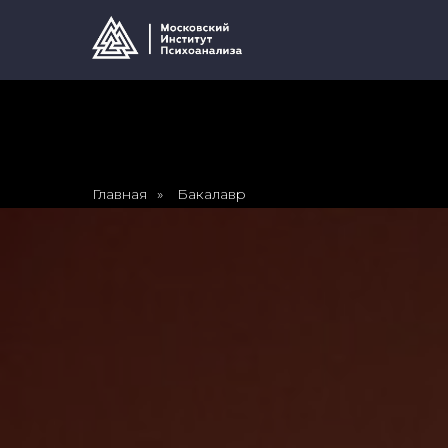
Главная
»
Бакалавр