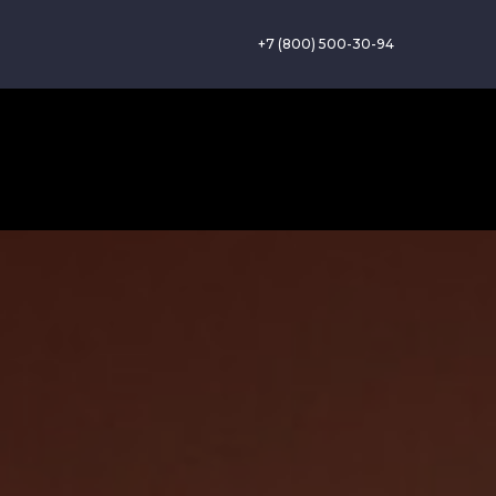
+7 (800) 500-30-94