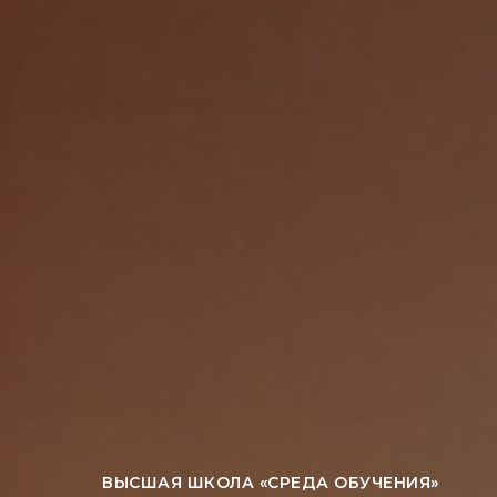
ВЫСШАЯ ШКОЛА «СРЕДА ОБУЧЕНИЯ»