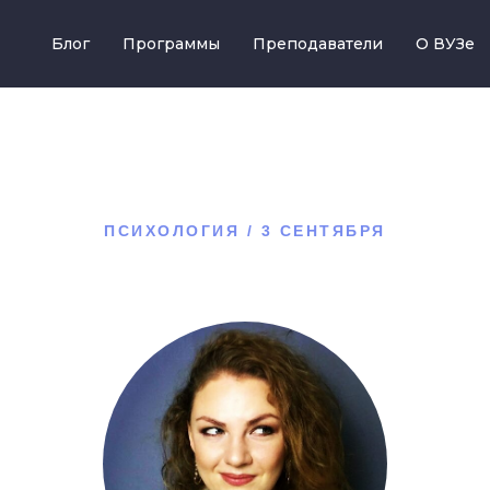
Блог
Программы
Преподаватели
О ВУЗе
ПСИХОЛОГИЯ / 3 СЕНТЯБРЯ