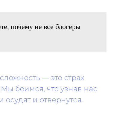
те, почему не все блогеры
сложность — это страх
Мы боимся, что узнав нас
 осудят и отвернутся.