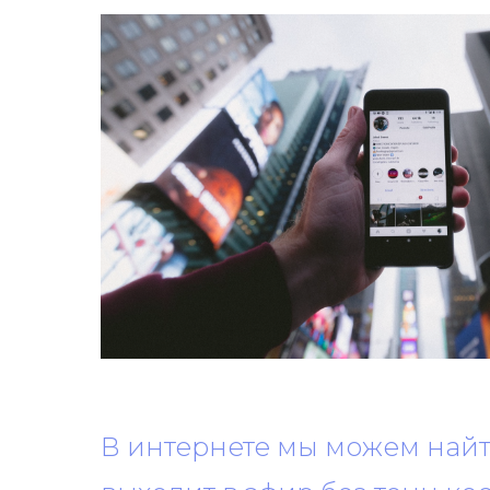
В интернете мы можем найти