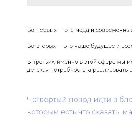
Во-первых — это мода и современный
Во-вторых — это наше будущее и воз
В-третьих, именно в этой сфере мы м
детская потребность, а реализовать 
Четвертый повод идти в бло
которым есть что сказать, м