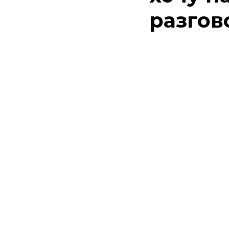
разгов