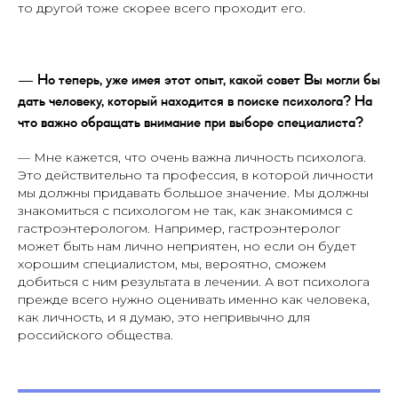
то другой тоже скорее всего проходит его.
— Но теперь, уже имея этот опыт, какой совет Вы могли бы
дать человеку, который находится в поиске психолога? На
что важно обращать внимание при выборе специалиста?
— Мне кажется, что очень важна личность психолога.
Это действительно та профессия, в которой личности
мы должны придавать большое значение. Мы должны
знакомиться с психологом не так, как знакомимся с
гастроэнтерологом. Например, гастроэнтеролог
может быть нам лично неприятен, но если он будет
хорошим специалистом, мы, вероятно, сможем
добиться с ним результата в лечении. А вот психолога
прежде всего нужно оценивать именно как человека,
как личность, и я думаю, это непривычно для
российского общества.