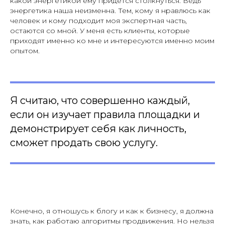
какой энергетикой ему придется столкнуться. Ведь
энергетика наша неизменна. Тем, кому я нравлюсь как
человек и кому подходит моя экспертная часть,
остаются со мной. У меня есть клиенты, которые
приходят именно ко мне и интересуются именно моим
опытом.
Я считаю, что совершенно каждый,
если он изучает правила площадки и
демонстрирует себя как личность,
сможет продать свою услугу.
Конечно, я отношусь к блогу и как к бизнесу, я должна
знать, как работаю алгоритмы продвижения. Но нельзя