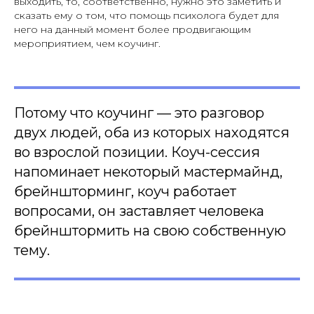
выходить, то, соответственно, нужно это заметить и
сказать ему о том, что помощь психолога будет для
него на данный момент более продвигающим
мероприятием, чем коучинг.
Потому что коучинг — это разговор
двух людей, оба из которых находятся
во взрослой позиции. Коуч-сессия
напоминает некоторый мастермайнд,
брейншторминг, коуч работает
вопросами, он заставляет человека
брейнштормить на свою собственную
тему.