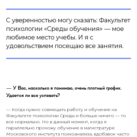
С уверенностью могу сказать: Факультет
психологии «Среды обучения» — мое
любимое место учебы. И я с
удовольствием посещаю все занятия.
— У Вас, насколько я понимаю, очень плотный график.
Удается ли все успевать?
— Когда нужно совмещать работу и обучение на
Факультете психологии Среды и больше ничего — то
все нормально. Но в данный момент, когда я
параллельно прохожу обучение в магистратуре
Московского института психоанализа, вдобавок часто