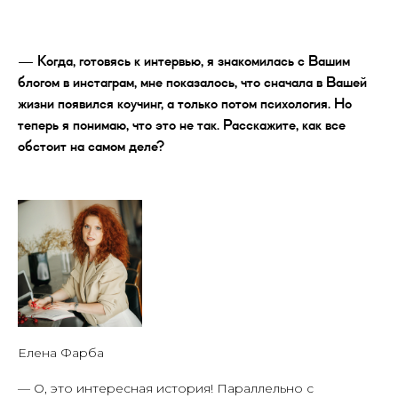
— Когда, готовясь к интервью, я знакомилась с Вашим
блогом в инстаграм, мне показалось, что сначала в Вашей
жизни появился коучинг, а только потом психология. Но
теперь я понимаю, что это не так. Расскажите, как все
обстоит на самом деле?
Елена Фарба
— О, это интересная история! Параллельно с