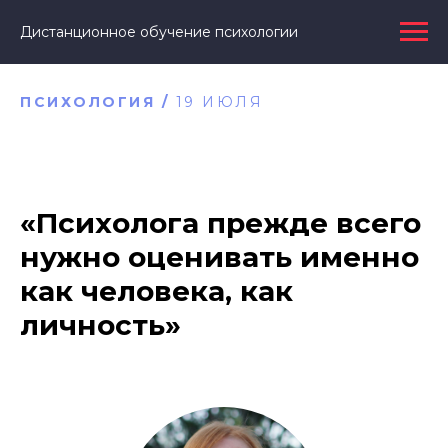
Дистанционное обучение психологии
ПСИХОЛОГИЯ /
19 ИЮЛЯ
«Психолога прежде всего
нужно оценивать именно
как человека, как
личность»