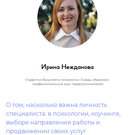
Ирина Нежданова
Студентка Факультета психологии «Среды обучения»,
профессиональный коуч предпринимателей
О том, насколько важна личность
специалиста: в психологии, коучинге,
выборе направления работы и
продвижении своих услуг