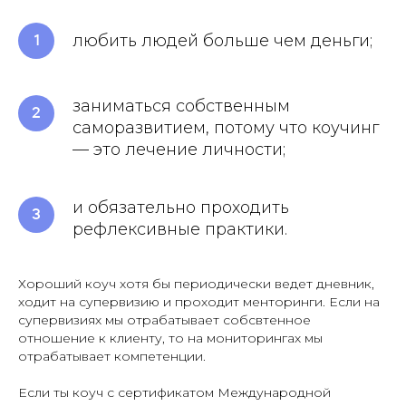
любить людей больше чем деньги;
заниматься собственным
саморазвитием, потому что коучинг
— это лечение личности;
и обязательно проходить
рефлексивные практики.
Хороший коуч хотя бы периодически ведет дневник,
ходит на супервизию и проходит менторинги. Если на
супервизиях мы отрабатывает собсвтенное
отношение к клиенту, то на мониторингах мы
отрабатывает компетенции.
Если ты коуч с сертификатом Международной