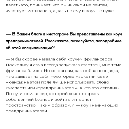
делать это, понимает, что он никакой не лентяй,
чувствует мотивацию, а дальше ему и коуч не нужен.
— В Вашем блоге в инстаграме Вы представлены как коуч
предпринимателей. Расскажите, пожалуйста, поподробнее
об этой специализации?
— Я бы скорее назвала себя коучем фрилансеров.
Поскольку я сама всегда запускала стартапы, мне тема
фриланса близка. Но инстаграм, как любая площадка,
накладывает на себя некоторые маркетинговые
нюансы: на этом поле лучше использовать слово
«эксперт» или «предприниматель». А кто это сегодня?
По сути фрилансер, который хочет открыть
собственный бизнес и войти в интернет-
пространство. Таким образом, я — коуч начинающих
предпринимателей.