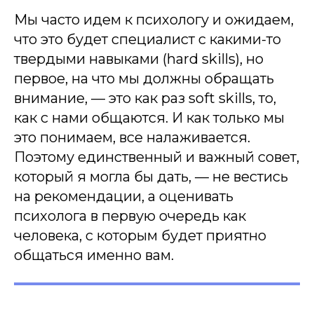
Мы часто идем к психологу и ожидаем,
что это будет специалист с какими-то
твердыми навыками (hard skills), но
первое, на что мы должны обращать
внимание, — это как раз soft skills, то,
как с нами общаются. И как только мы
это понимаем, все налаживается.
Поэтому единственный и важный совет,
который я могла бы дать, — не вестись
на рекомендации, а оценивать
психолога в первую очередь как
человека, с которым будет приятно
общаться именно вам.