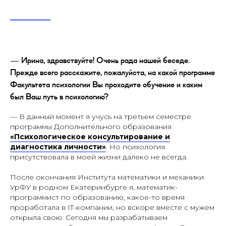
— Ирина, здравствуйте! Очень рада нашей беседе.
Прежде всего расскажите, пожалуйста, на какой программе
Факультета психологии Вы проходите обучение и каким
был Ваш путь в психологию?
— В данный момент я учусь на третьем семестре
программы Дополнительного образования
«Психологическое консультирование и
диагностика личности»
. Но психология
присутствовала в моей жизни далеко не всегда.
После окончания Института математики и механики
УрФУ в родном Екатеринбурге я, математик-
программист по образованию, какое-то время
проработала в IT-компании, но вскоре вместе с мужем
открыла свою. Сегодня мы разрабатываем