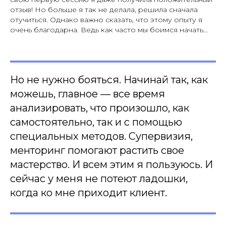
отзыв! Но больше я так не делала, решила сначала
отучиться. Однако важно сказать, что этому опыту я
очень благодарна. Ведь как часто мы боимся начать...
Но не нужно бояться. Начинай так, как
можешь, главное — все время
анализировать, что произошло, как
самостоятельно, так и с помощью
специальных методов. Супервизия,
менторинг помогают растить свое
мастерство. И всем этим я пользуюсь. И
сейчас у меня не потеют ладошки,
когда ко мне приходит клиент.