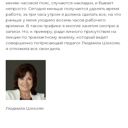
меняю часовой пояс, случаются накладки, и бывает
непросто. Сегодня меньше получается уделять время
работе, за три часа утром я должна сделать все, на что
раньше у меня уходило восемь часов рабочего
времени. В таком графике я многие занятия смотрю в
записи. Но, к примеру, ради личного присутствия на
лекции по транзактному анализу, который ведет
совершенно потрясающий педагог Людмила Шехолм,
я отложила все свои дела.
Людмила Шехолм