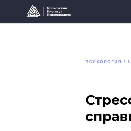
ПСИХОЛОГИЯ /
1
Стрес
справ