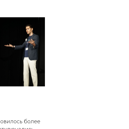
овилось более