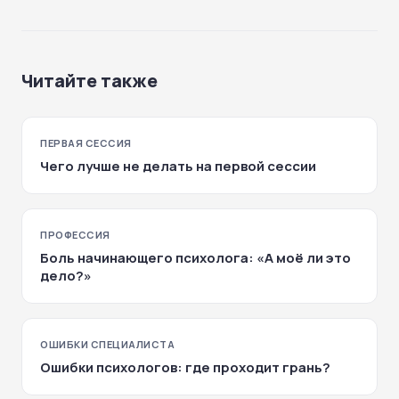
Читайте также
ПЕРВАЯ СЕССИЯ
Чего лучше не делать на первой сессии
ПРОФЕССИЯ
Боль начинающего психолога: «А моё ли это
дело?»
ОШИБКИ СПЕЦИАЛИСТА
Ошибки психологов: где проходит грань?