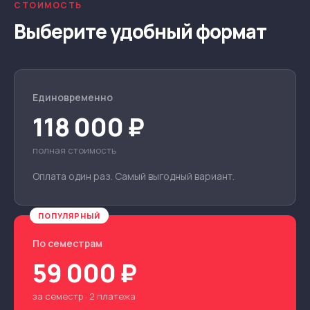
СТОИМОСТЬ
Выберите удобный формат
Единовременно
118 000 ₽
полная стоимость
Оплата один раз. Самый выгодный вариант.
ПОПУЛЯРНЫЙ
По семестрам
59 000 ₽
за семестр · 2 платежа