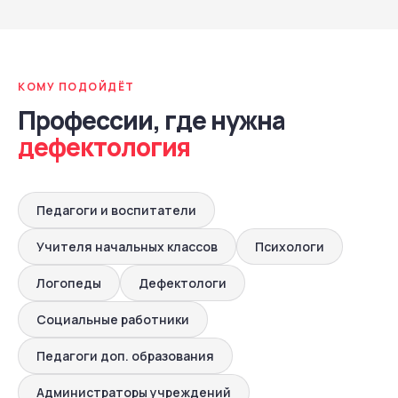
КОМУ ПОДОЙДЁТ
Профессии, где нужна
дефектология
Педагоги и воспитатели
Учителя начальных классов
Психологи
Логопеды
Дефектологи
Социальные работники
Педагоги доп. образования
Администраторы учреждений