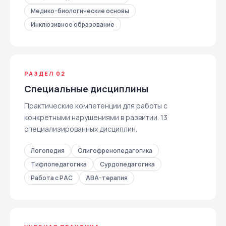
Медико-биологические основы
Инклюзивное образование
РАЗДЕЛ 02
Специальные дисциплины
Практические компетенции для работы с
конкретными нарушениями в развитии. 13
специализированных дисциплин.
Логопедия
Олигофренопедагогика
Тифлопедагогика
Сурдопедагогика
Работа с РАС
АВА-терапия