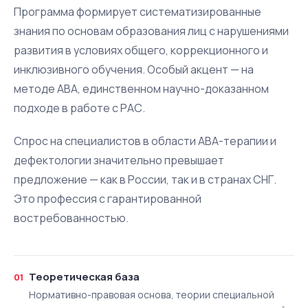
Программа формирует систематизированные
знания по основам образования лиц с нарушениями
развития в условиях общего, коррекционного и
инклюзивного обучения. Особый акцент — на
методе АВА, единственном научно-доказанном
подходе в работе с РАС.
Спрос на специалистов в области АВА-терапии и
дефектологии значительно превышает
предложение — как в России, так и в странах СНГ.
Это профессия с гарантированной
востребованностью.
Теоретическая база
01
Нормативно-правовая основа, теории специальной