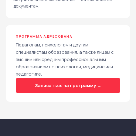
документам.
ПРОГРАММА АДРЕСОВАНА
Педагогам, психологам и другим
специалистам образования, а также лицам с
высшим или средним профессиональным
образованием по психологии, медицине или
педагогике.
Записаться на программу →