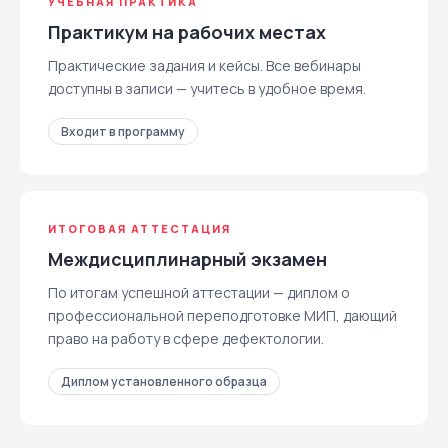
УЧЕБНАЯ ПРАКТИКА
Практикум на рабочих местах
Практические задания и кейсы. Все вебинары
доступны в записи — учитесь в удобное время.
Входит в программу
ИТОГОВАЯ АТТЕСТАЦИЯ
Междисциплинарный экзамен
По итогам успешной аттестации — диплом о
профессиональной переподготовке МИП, дающий
право на работу в сфере дефектологии.
Диплом установленного образца