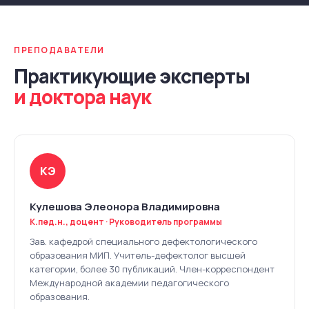
ПРЕПОДАВАТЕЛИ
Практикующие эксперты
и доктора наук
КЭ
Кулешова Элеонора Владимировна
К.пед.н., доцент · Руководитель программы
Зав. кафедрой специального дефектологического
образования МИП. Учитель-дефектолог высшей
категории, более 30 публикаций. Член-корреспондент
Международной академии педагогического
образования.