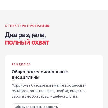
СТРУКТУРА ПРОГРАММЫ
Два раздела,
полный охват
РАЗДЕЛ 01
Общепрофессиональные
дисциплины
Формирует базовое понимание профессии и
фундаментальные знания, необходимые для
работы в любой отрасли дефектологии.
Общеметодические аспекты