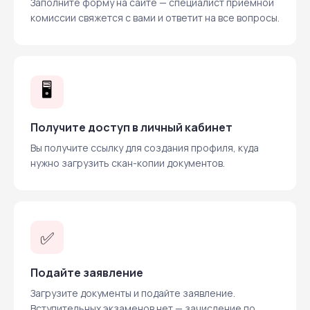
Заполните форму на сайте — специалист приёмной
комиссии свяжется с вами и ответит на все вопросы.
🖥️
Получите доступ в личный кабинет
Вы получите ссылку для создания профиля, куда
нужно загрузить скан-копии документов.
✅
Подайте заявление
Загрузите документы и подайте заявление.
Вступительных экзаменов нет — зачисление по