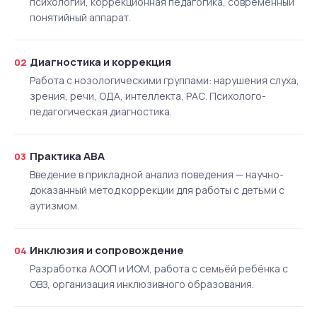
психологии, коррекционная педагогика, современный
понятийный аппарат.
Диагностика и коррекция
02
Работа с нозологическими группами: нарушения слуха,
зрения, речи, ОДА, интеллекта, РАС. Психолого-
педагогическая диагностика.
Практика АВА
03
Введение в прикладной анализ поведения — научно-
доказанный метод коррекции для работы с детьми с
аутизмом.
Инклюзия и сопровождение
04
Разработка АООП и ИОМ, работа с семьёй ребёнка с
ОВЗ, организация инклюзивного образования.