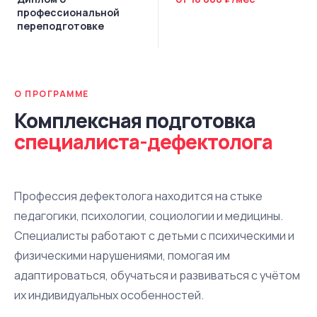
профессиональной
переподготовке
О ПРОГРАММЕ
Комплексная подготовка
специалиста-дефектолога
Профессия дефектолога находится на стыке
педагогики, психологии, социологии и медицины.
Специалисты работают с детьми с психическими и
физическими нарушениями, помогая им
адаптироваться, обучаться и развиваться с учётом
их индивидуальных особенностей.