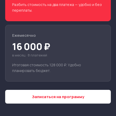
Разбить стоимость на два платежа — удобно и без
переплаты.
Ежемесячно
16 000 ₽
в месяц · 8 платежей
Итоговая стоимость 128 000 ₽. Удобно
планировать бюджет.
Записаться на программу