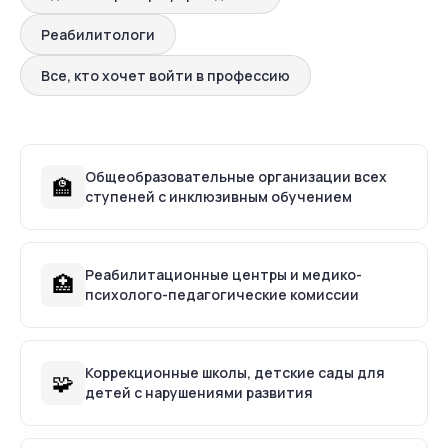
Реабилитологи
Все, кто хочет войти в профессию
Общеобразовательные организации всех
🏫
ступеней с инклюзивным обучением
Реабилитационные центры и медико-
🏥
психолого-педагогические комиссии
Коррекционные школы, детские сады для
🧩
детей с нарушениями развития