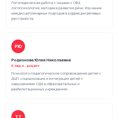
Логопедическая работа с лицами с ОВЗ,
логопсихология, методика развития речи. Изучение
междисциплинарных подходов в коррекции речевых
расстройств.
РЮ
Родионова Юлия Николаевна
К.пед.н., доцент
Психолого-педагогическое сопровождение детей с
ДЦП, социализация и интеграция детей с
нарушениями ОДА в образовательных и
реабилитационных учреждениях.
ТТ