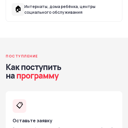
Интернаты, дома ребёнка, центры
🏠
социального обслуживания
ПОСТУПЛЕНИЕ
Как поступить
на
программу
📋
Оставьте заявку