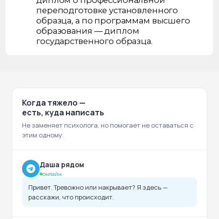
Когда тяжело —
есть, куда написать
Не заменяет психолога, но помогает не оставаться с
этим одному.
Даша рядом
онлайн
Привет. Тревожно или накрывает? Я здесь —
расскажи, что происходит.