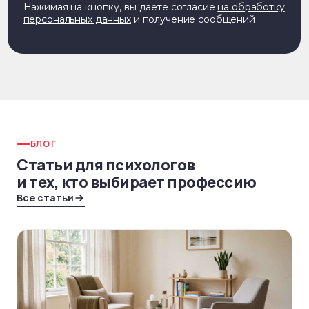
БЛОГ
Статьи для психологов
и тех, кто выбирает профессию
Все статьи