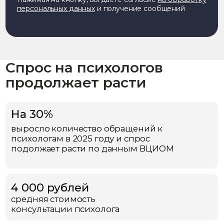
Остались вопросы?
Оставьте свои контакты
+7
Получить консультацию
Нажимая на кнопку, вы даёте согласие
на обработку
персональных данных
и получение сообщений