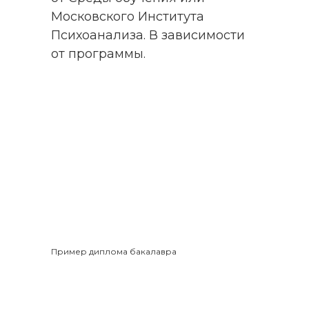
Московского Института
Психоанализа. В зависимости
от программы.
Пример диплома бакалавра