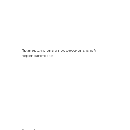
Пример диплома о профессиональной
переподготовке