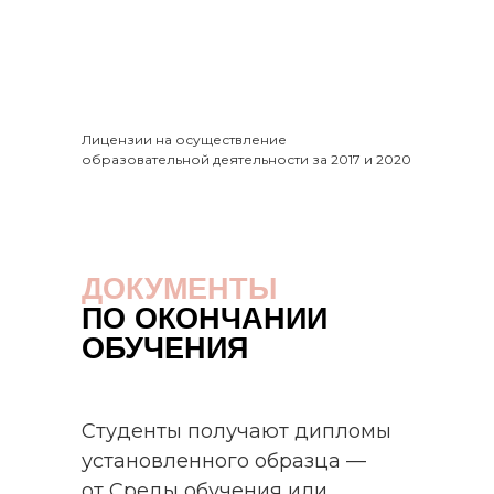
Лицензии на осуществление
образовательной деятельности за 2017 и 2020
годы
ДОКУМЕНТЫ
ПО ОКОНЧАНИИ
ОБУЧЕНИЯ
Студенты получают дипломы
установленного образца —
от Среды обучения или