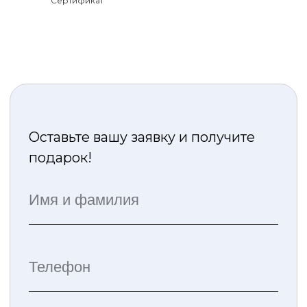
Сертификат