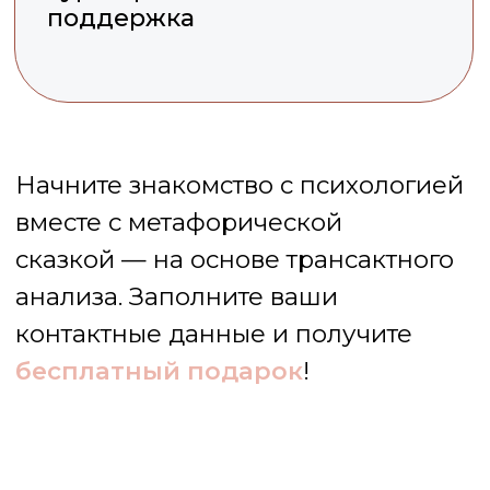
Оставьте вашу заявку
и получите подарок!