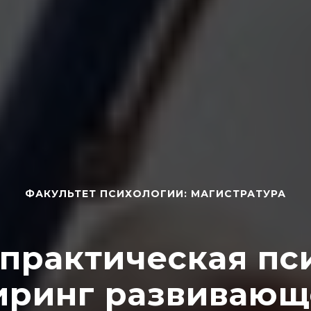
ФАКУЛЬТЕТ ПСИХОЛОГИИ: МАГИСТРАТУРА
 практическая пс
иринг развивающ