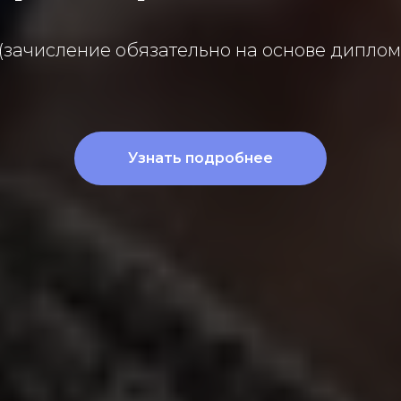
 (зачисление обязательно на основе дипло
Узнать подробнее