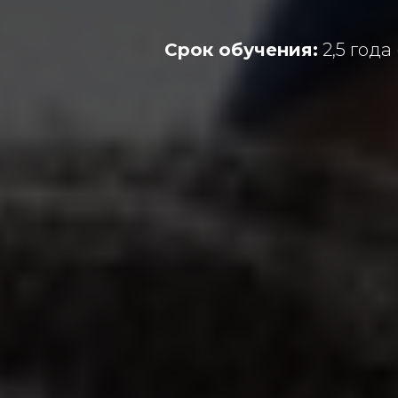
Срок обучения:
2,5 года