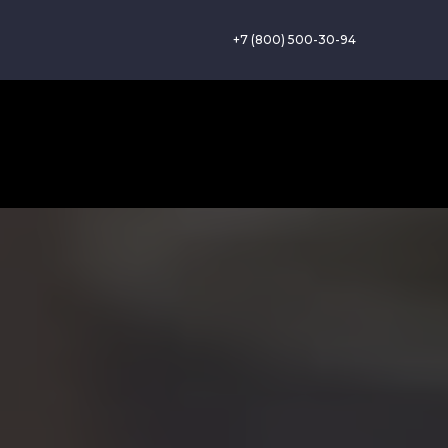
+7 (800) 500-30-94