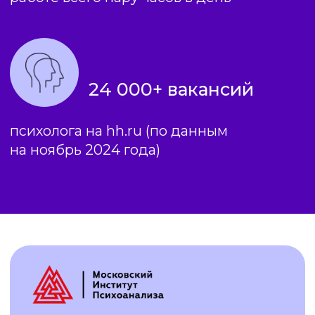
РАЗРАБОТАНА ДЛЯ: