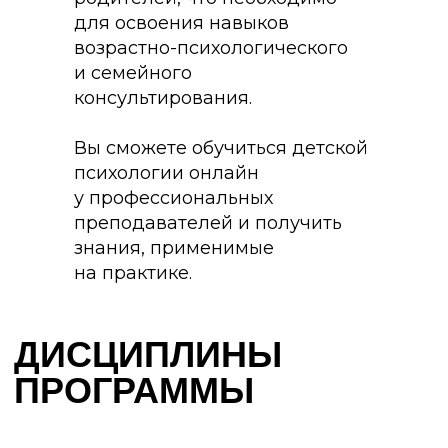
для освоения навыков
возрастно-психологического
и семейного
консультирования.
Вы сможете обучиться детской
психологии онлайн
у профессиональных
преподавателей и получить
знания, применимые
на практике.