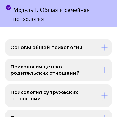
Модуль I. Общая и семейная
психология
Основы общей психологии
Психология детско-
родительских отношений
Психология супружеских
отношений