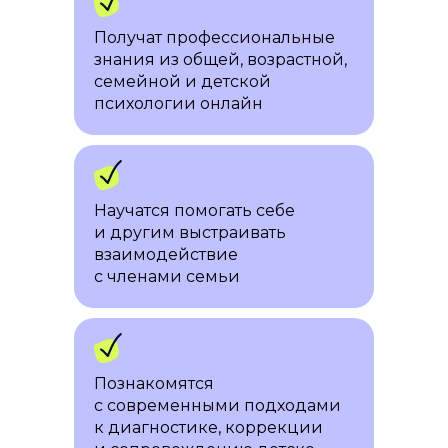
Получат профессиональные
знания из общей, возрастной,
семейной и детской
психологии онлайн
Научатся помогать себе
и другим выстраивать
взаимодействие
с членами семьи
Познакомятся
с современными подходами
к диагностике, коррекции