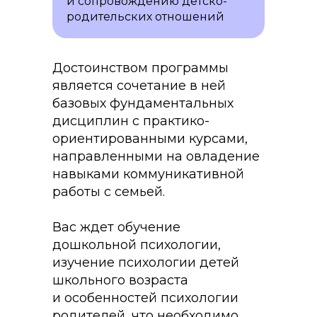
и сопровождению детско-
родительских отношений
Достоинством программы
является сочетание в ней
базовых фундаментальных
дисциплин с практико-
ориентированными курсами,
направленными на овладение
навыками коммуникативной
работы с семьей.
Вас ждет обучение
дошкольной психологии,
изучение психологии детей
школьного возраста
и особенностей психологии
родителей, что необходимо