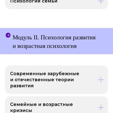
Психология семьи
ВЫ ПОЛУЧИТЕ
Модуль II. Психология развития
и возрастная психология
Современные зарубежные
и отечественные теории
развития
Семейные и возрастные
кризисы