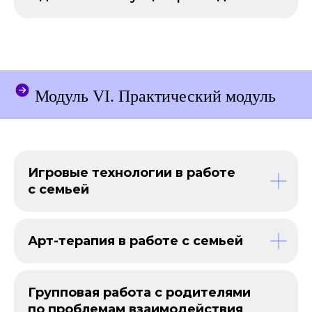
Модуль VI. Практический модуль
Игровые технологии в работе
с семьей
Арт-терапия в работе с семьей
Оставить заявку
Групповая работа с родителями
по проблемам взаимодействия