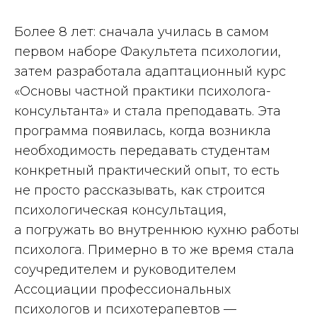
Более 8 лет: сначала училась в самом
первом наборе Факультета психологии,
затем разработала адаптационный курс
«Основы частной практики психолога-
консультанта» и стала преподавать. Эта
программа появилась, когда возникла
необходимость передавать студентам
конкретный практический опыт, то есть
не просто рассказывать, как строится
психологическая консультация,
а погружать во внутреннюю кухню работы
психолога. Примерно в то же время стала
соучредителем и руководителем
Ассоциации профессиональных
психологов и психотерапевтов —