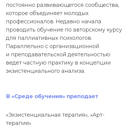
постоянно развивающегося сообщества,
которое объединяет молодых
профессионалов. Недавно начала
проводить обучение по авторскому курсу
для паллиативных психологов.
Параллельно с организационной
и преподавательской деятельностью
ведет частную практику в концепции
экзистенциального анализа.
В «Среде обучения» преподает
«Экзистенциальная терапия», «Арт-
терапия»