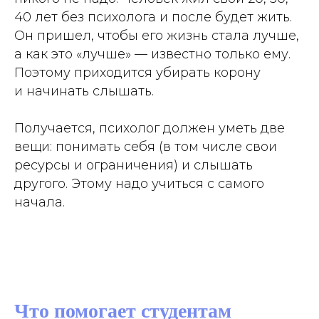
40 лет без психолога и после будет жить.
Он пришел, чтобы его жизнь стала лучше,
а как это «лучше» — известно только ему.
Поэтому приходится убирать корону
и начинать слышать.
Получается, психолог должен уметь две
вещи: понимать себя (в том числе свои
ресурсы и ограничения) и слышать
другого. Этому надо учиться с самого
начала.
Что помогает студентам