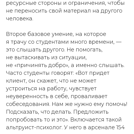
ресурсные стороны и ограничения, чтобы
не переносить свой материал на другого
человека.
Второе базовое умение, на которое
я трачу со студентами много времени, —
это слышать другого. Не помогать,
не вытаскивать из ситуации,
не «причинять добро», а именно слышать.
Часто студенты говорят:
«Вот придет
клиент, он скажет, что не может
устроиться на работу, чувствует
неуверенность в себе, проваливает
собеседования. Нам же нужно ему помочь!
Подсказать, что делать. Предложить
попробовать то и это».
Включается такой
альтруист-психолог. У него в арсенале 154