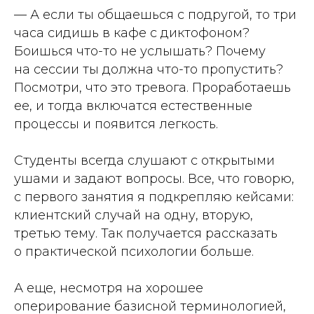
— А если ты общаешься с подругой, то три
часа сидишь в кафе с диктофоном?
Боишься что-то не услышать? Почему
на сессии ты должна что-то пропустить?
Посмотри, что это тревога. Проработаешь
ее, и тогда включатся естественные
процессы и появится легкость.
Студенты всегда слушают с открытыми
ушами и задают вопросы. Все, что говорю,
с первого занятия я подкрепляю кейсами:
клиентский случай на одну, вторую,
третью тему. Так получается рассказать
о практической психологии больше.
А еще, несмотря на хорошее
оперирование базисной терминологией,