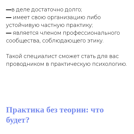
—
в деле достаточно долго;
—
имеет свою организацию либо
устойчивую частную практику;
—
является членом профессионального
сообщества, соблюдающего этику.
Такой специалист сможет стать для вас
проводником в практическую психологию.
Практика без теории: что
будет?