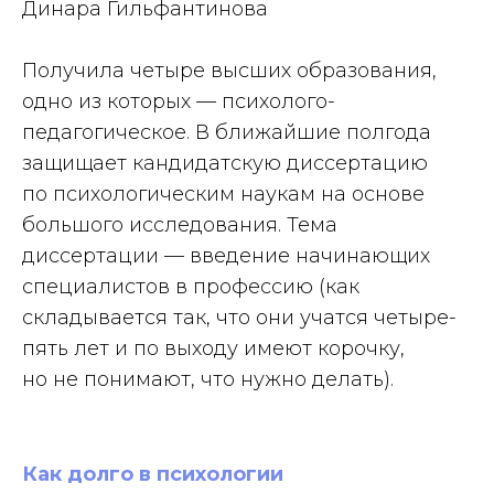
Динара Гильфантинова
Получила четыре высших образования,
одно из которых — психолого-
педагогическое. В ближайшие полгода
защищает кандидатскую диссертацию
по психологическим наукам на основе
большого исследования. Тема
диссертации — введение начинающих
специалистов в профессию (как
складывается так, что они учатся четыре-
пять лет и по выходу имеют корочку,
но не понимают, что нужно делать).
Как долго в психологии