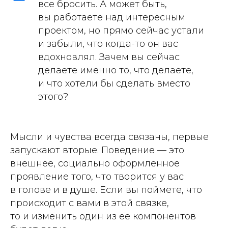
все бросить. А может быть,
вы работаете над интересным
проектом, но прямо сейчас устали
и забыли, что когда-то он вас
вдохновлял. Зачем вы сейчас
делаете именно то, что делаете,
и что хотели бы сделать вместо
этого?
Мысли и чувства всегда связаны, первые
запускают вторые. Поведение — это
внешнее, социально оформленное
проявление того, что творится у вас
в голове и в душе. Если вы поймете, что
происходит с вами в этой связке,
то и изменить один из ее компонентов