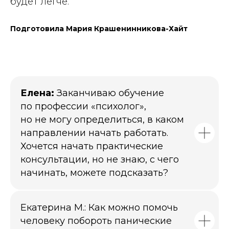
будет легче.
Подготовила Мария Крашенинникова-Хайт
Елена:
Заканчиваю обучение
по профессии «психолог»,
но не могу определиться, в каком
направлении начать работать.
Хочется начать практические
консультации, но не знаю, с чего
начинать, можете подсказать?
Екатерина М.:
Как можно помочь
человеку побороть панические