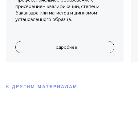
Профессиональное образование с
присвоением квалификации, степени
бакалавра или магистра и дипломом
установленного образца.
Подробнее
К ДРУГИМ МАТЕРИАЛАМ