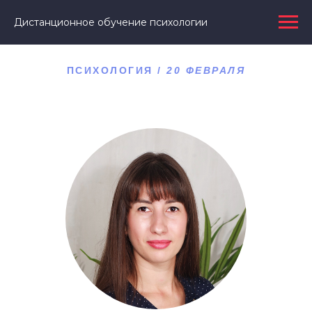
Дистанционное обучение психологии
ПСИХОЛОГИЯ
/
20 ФЕВРАЛЯ