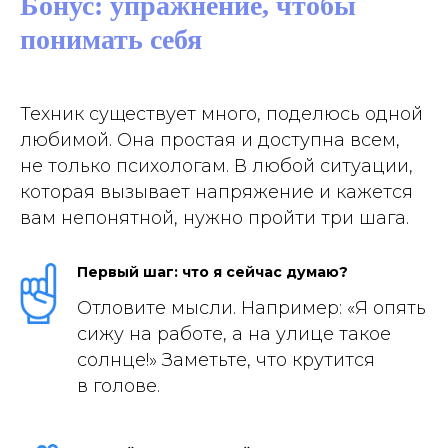
Бонус: упражнение, чтобы
понимать себя
Техник существует много, поделюсь одной
любимой. Она простая и доступна всем,
не только психологам. В любой ситуации,
которая вызывает напряжение и кажется
вам непонятной, нужно пройти три шага.
Первый шаг: что я сейчас думаю?
Отловите мысли. Например:
«Я опять
сижу на работе, а на улице такое
солнце!»
Заметьте, что крутится
в голове.