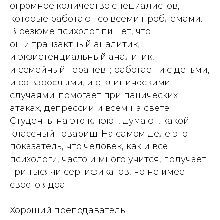
огромное количество специалистов,
которые работают со всеми проблемами.
В резюме психолог пишет, что
он и транзактный аналитик,
и экзистенциальный аналитик,
и семейный терапевт; работает и с детьми,
и со взрослыми, и с клиническими
случаями; помогает при панических
атаках, депрессии и всем на свете.
Студенты на это клюют, думают, какой
классный товарищ. На самом деле это
показатель, что человек, как и все
психологи, часто и много учится, получает
три тысячи сертификатов, но не имеет
своего ядра.
Хороший преподаватель: