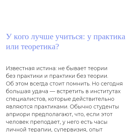
У кого лучше учиться: у практика
или теоретика?
Известная истина: не бывает теории
без практики и практики без теории.
Об этом всегда стоит помнить. Но сегодня
большая удача — встретить в институтах
специалистов, которые действительно
являются практиками. Обычно студенты
априори предполагают, что, если этот
человек преподает, у него есть часы
личной терапии, супервизия, опыт