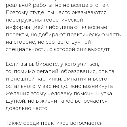
реальной работы, но не всегда это так.
Поэтому студенты часто оказываются
перегружены теоретической
информацией либо делают классные
проекты, но добирают практическую часть
на стороне, не соответствуя той
специальности, с которой они выходят.
Если вы выбираете, у кого учиться,
то, помимо регалий, образования, опыта
и внешней картинки, эмпатии и всего
остального, у вас не должно возникнуть
желания этому человеку помочь. Шутка
шуткой, но в жизни такое встречается
довольно часто.
Также среди практиков встречается