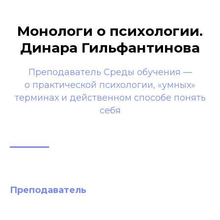
Монологи о психологии.
Динара Гильфантинова
Преподаватель Среды обучения —
о практической психологии, «умных»
терминах и действенном способе понять
себя
Преподаватель