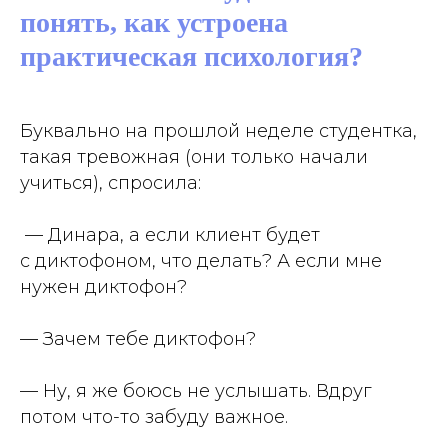
понять, как устроена
практическая психология?
Буквально на прошлой неделе студентка,
такая тревожная (они только начали
учиться), спросила:
—
Динара, а если клиент будет
с диктофоном, что делать? А если мне
нужен диктофон?
— Зачем тебе диктофон?
— Ну, я же боюсь не услышать. Вдруг
потом что-то забуду важное.