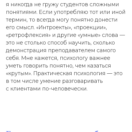
я никогда не гружу студентов сложными
понятиями. Если употребляю тот или иной
термин, то всегда могу понятно донести
его смысл. «Интроекты», «проекции»,
«ретрофлексия» и другие «умные» слова —
это не столько способ научить, сколько
демонстрация преподавателем самого
себя. Мне кажется, психологу важнее
уметь говорить понятно, чем казаться
«крутым». Практическая психология — это
в том числе умение разговаривать
с клиентами по-человечески.