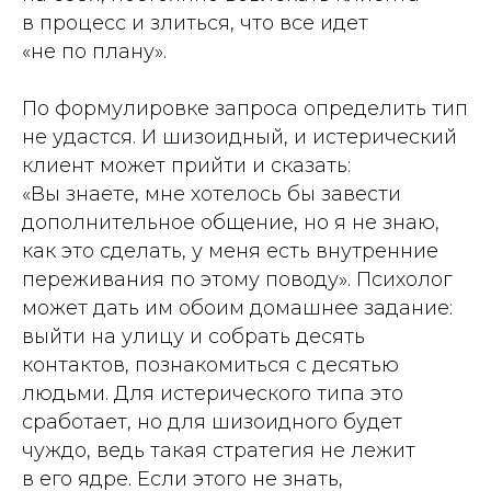
в процесс и злиться, что все идет
«не по плану».
По формулировке запроса определить тип
не удастся. И шизоидный, и истерический
клиент может прийти и сказать:
«Вы знаете, мне хотелось бы завести
дополнительное общение, но я не знаю,
как это сделать, у меня есть внутренние
переживания по этому поводу».
Психолог
может дать им обоим домашнее задание:
выйти на улицу и собрать десять
контактов, познакомиться с десятью
людьми. Для истерического типа это
сработает, но для шизоидного будет
чуждо, ведь такая стратегия не лежит
в его ядре. Если этого не знать,