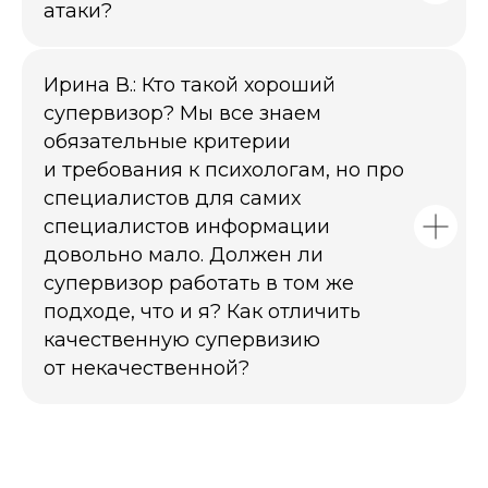
атаки?
Ирина В.:
Кто такой хороший
супервизор? Мы все знаем
обязательные критерии
и требования к психологам, но про
специалистов для самих
специалистов информации
довольно мало. Должен ли
супервизор работать в том же
подходе, что и я? Как отличить
качественную супервизию
от некачественной?