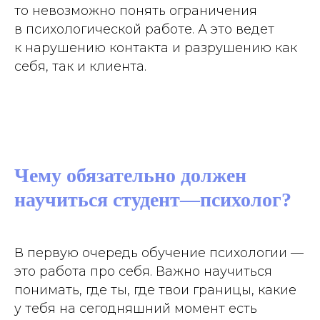
то невозможно понять ограничения
в психологической работе. А это ведет
к нарушению контакта и разрушению как
себя, так и клиента.
Чему обязательно должен
научиться студент—психолог?
В первую очередь обучение психологии —
это работа про себя. Важно научиться
понимать, где ты, где твои границы, какие
у тебя на сегодняшний момент есть