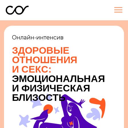
Онлайн-интенсив
ЗДОРОВЫЕ
ОТНОШЕНИЯ
И СЕКС:
ЭМОЦИОНАЛЬНАЯ
И ФИЗИЧЕСКАЯ
БЛИЗОСТЬ