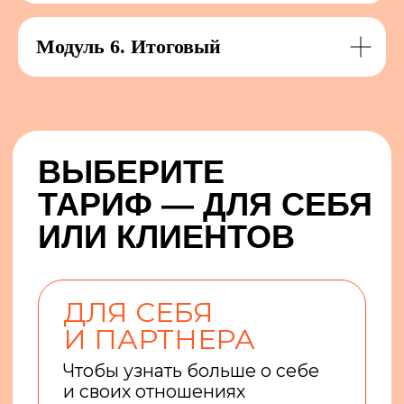
Модуль 6. Итоговый