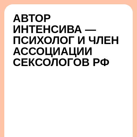
ВЫБЕРИТЕ
ТАРИФ — ДЛЯ СЕБЯ
ИЛИ КЛИЕНТОВ
ДЛЯ СЕБЯ