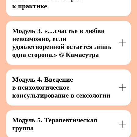
к практике
Модуль 3. «…счастье в любви
невозможно, если
удовлетворенной остается лишь
одна сторона.» © Камасутра
Модуль 4. Введение
в психологическое
консультирование в сексологии
Модуль 5. Терапевтическая
группа