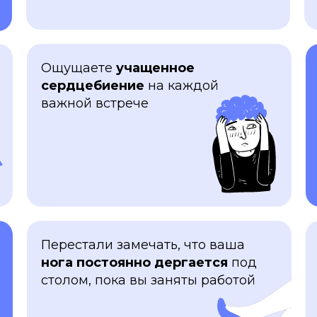
Ощущаете
учащенное
сердцебиение
на каждой
важной встрече
Перестали замечать, что ваша
нога
постоянно
дергается
под
столом, пока вы заняты работой