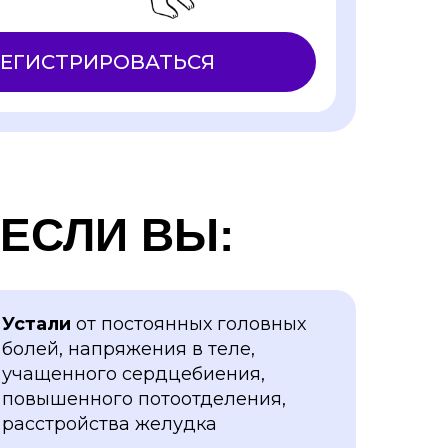
РЕГИСТРИРОВАТЬСЯ
 ЕСЛИ ВЫ:
Устали
от постоянных головных
болей, напряжения в теле,
учащенного сердцебиения,
повышенного потоотделения,
расстройства желудка