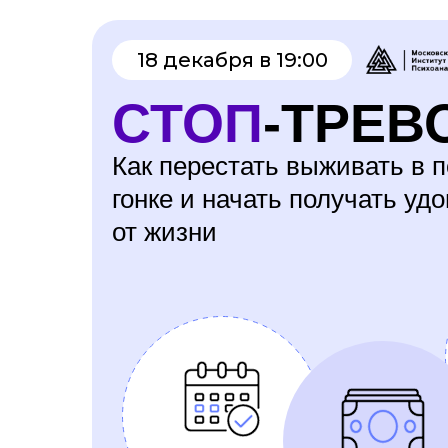
18 декабря в 19:00
СТОП
-ТРЕВ
Как перестать выживать в 
гонке и начать получать уд
от жизни