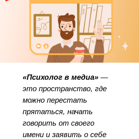
«Психолог в медиа»
—
это пространство, где
можно перестать
прятаться, начать
говорить от своего
имени и заявить о себе