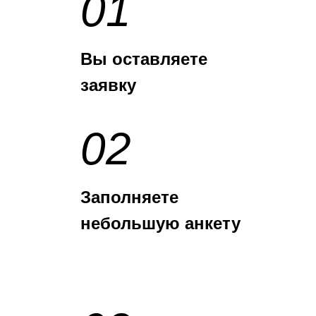
01
Вы оставляете
заявку
02
Заполняете
небольшую анкету