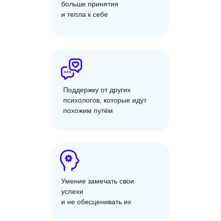
больше принятия
и тепла к себе
Поддержку от других
психологов, которые идут
похожим путём
Умение замечать свои
успехи
и не обесценивать их