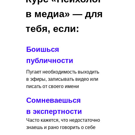
в медиа» — для
тебя, если:
Боишься
публичности
Пугает необходимость выходить
в эфиры, записывать видео или
писать от своего имени
Сомневаешься
в экспертности
Часто кажется, что недостаточно
знаешь и рано говорить о себе