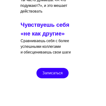
подумают?», и это мешает
действовать
Чувствуешь себя
«не как другие»
Сравниваешь себя с более
успешными коллегами
и обесцениваешь свои шаги
Записаться