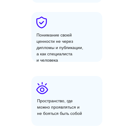
Понимание своей
ценности не через
дипломы и публикации,
а как специалиста
и человека
Пространство, где
можно проявляться и
не бояться быть собой