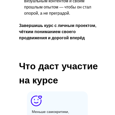
визуальным контентом и своим
прошлым опытом — чтобы он стал
опорой, а не преградой.
Завершишь курс с личным проектом,
чётким пониманием своего
продвижения и дорогой вперёд
Что даст участие
на курсе
Меньше самокритики,