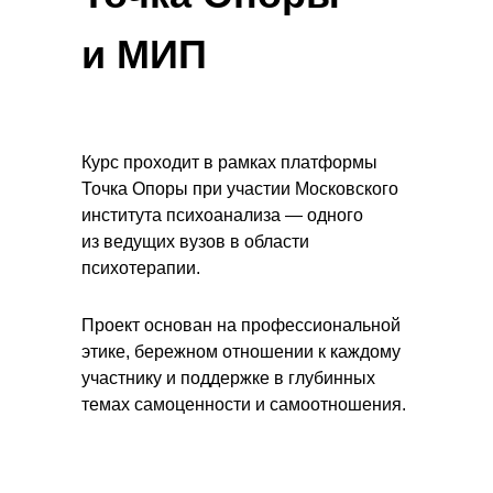
и МИП
Курс проходит в рамках платформы
Точка Опоры при участии Московского
института психоанализа — одного
из ведущих вузов в области
психотерапии.
Проект основан на профессиональной
этике, бережном отношении к каждому
участнику и поддержке в глубинных
темах самоценности и самоотношения.