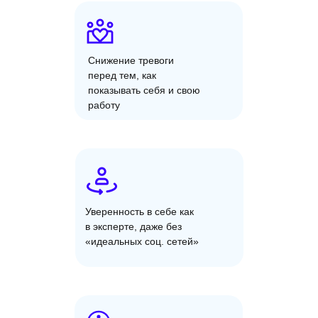
Снижение тревоги
перед тем, как
показывать себя и свою
работу
Уверенность в себе как
в эксперте, даже без
«идеальных соц. сетей»