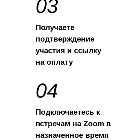
03
Получаете
подтверждение
участия и ссылку
на оплату
04
Подключаетесь к
встречам на Zoom в
назначенное время