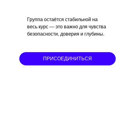
Группа остаётся стабильной на
весь курс — это важно для чувства
безопасности, доверия и глубины.
ПРИСОЕДИНИТЬСЯ
Стоимость