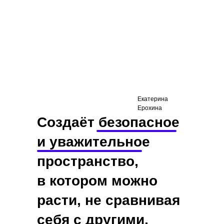
Екатерина
Ерохина
Создаёт безопасное
и уважительное
пространство,
в котором можно
расти, не сравнивая
себя с другими,