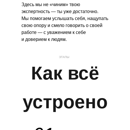
Здесь мы не «чиним» твою
экспертность — ты уже достаточно.
Мы помогаем услышать себя, нащупать
свою опору и смело говорить о своей
работе — с уважением к себе
и доверием к людям.
ЭТАПЫ
Как всё
устроено