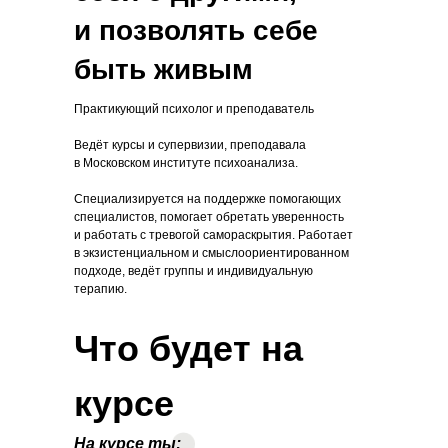
и позволять себе
быть живым
Практикующий психолог и преподаватель⠀
Ведёт курсы и супервизии, преподавала
в Московском институте психоанализа.
Специализируется на поддержке помогающих
специалистов, помогает обретать уверенность
и работать с тревогой самораскрытия. Работает
в экзистенциальном и смыслоориентированном
подходе, ведёт группы и индивидуальную
терапию.
Что будет на
курсе
На курсе ты: