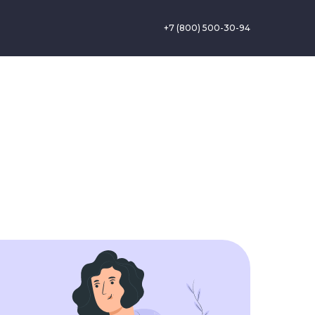
+7 (800) 500-30-94