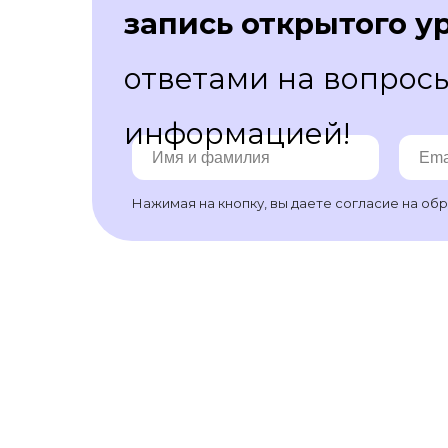
запись открытого у
ответами на вопрос
информацией!
Нажимая на кнопку, вы даете согласие на
обр