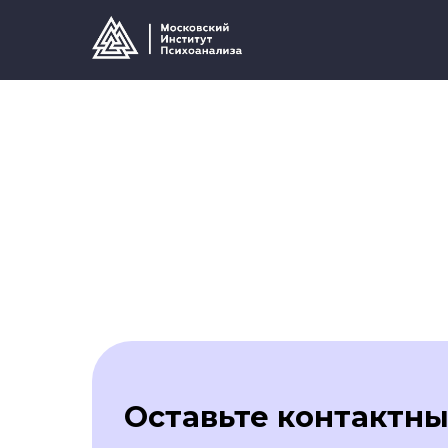
Оставьте контактн