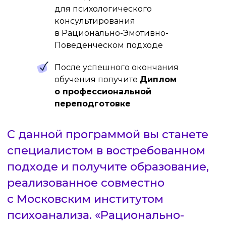
для психологического
консультирования
в Рационально-Эмотивно-
Поведенческом подходе
После успешного окончания
обучения получите
Диплом
о профессиональной
переподготовке
ПРОГРАММА
РАЗРАБОТАНА ДЛЯ ТЕХ: