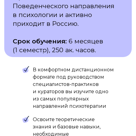
ПРОГРАММА
«РАЦИОНАЛЬНО-
ЭМОТИВНО-
ПОВЕДЕНЧЕСКАЯ
ТЕРАПИЯ»:
В комфортном дистанционном
формате под руководством
специалистов-практиков
и кураторов вы изучите одно
из самых популярных
направлений психотерапии
Освоите теоретические
знания и базовые навыки,
необходимые