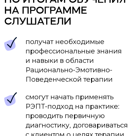
ПРЕПОДАВАТЕЛЬ