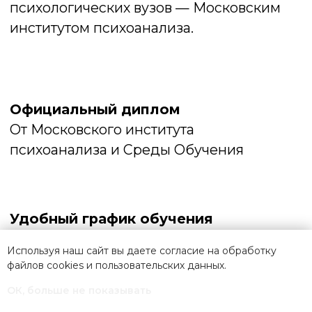
Используя наш сайт вы даете согласие на обработку
файлов cookies и
пользовательских данных
.
ОК, больше не показывать