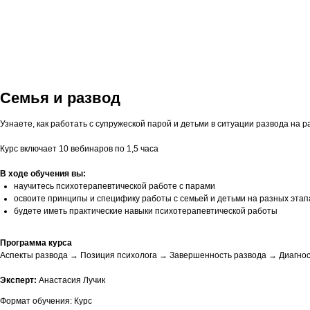
Семья и развод
Узнаете, как работать с супружеской парой и детьми в ситуации развода на 
Курс включает 10 вебинаров по 1,5 часа
В ходе обучения вы:
научитесь психотерапевтической работе с парами
освоите принципы и специфику работы с семьей и детьми на разных этап
будете иметь практические навыки психотерапевтической работы
Программа курса
Аспекты развода → Позиция психолога → Завершенность развода → Диагнос
Эксперт:
Анастасия Лучик
Формат обучения: Курс