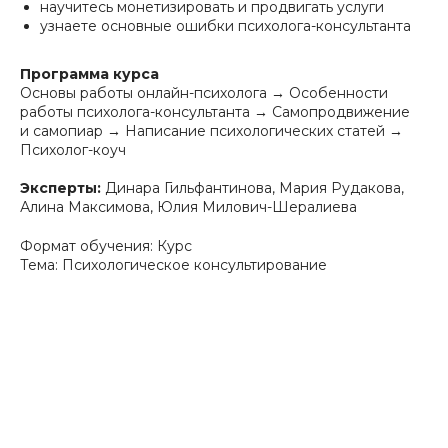
научитесь монетизировать и продвигать услуги
узнаете основные ошибки психолога-консультанта
Программа курса
Основы работы онлайн-психолога → Особенности
работы психолога-консультанта → Самопродвижение
и самопиар → Написание психологических статей →
Психолог-коуч
Эксперты:
Динара Гильфантинова, Мария Рудакова,
Алина Максимова, Юлия Милович-Шералиева
Формат обучения: Курс
Тема: Психологическое консультирование