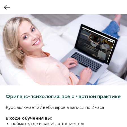
Фриланс–психология: все о частной практике
Курс включает 27 вебинаров в записи по 2 часа
В ходе обучения вы:
поймете, где и как искать клиентов