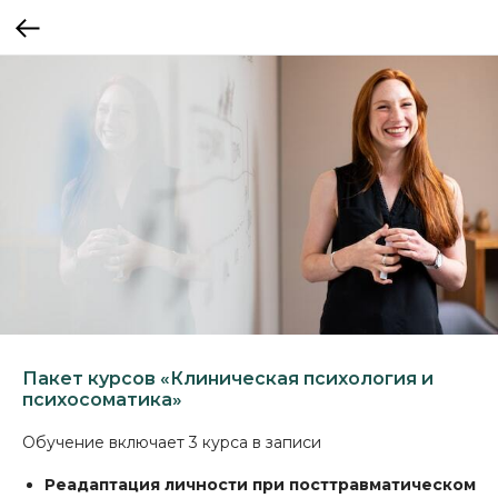
Пакет курсов «Клиническая психология и
психосоматика»
Обучение включает 3 курса в записи
Реадаптация личности при посттравматическом