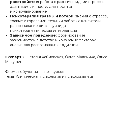
расстройстве:
работа с разными видами стресса,
адаптация личности, диагностика
и консультирование
Психотерапия травмы и потери:
знания о стрессе,
травме и горевании; техники работы с клиентами;
распознавание риска суицида;
психотерапевтическая интервенция
Зависимое поведение:
формирование
зависимостей в детстве и кризисных факторах,
анализ для распознавания аддикций
Эксперты:
Наталья Хаймовская, Ольга Малинина, Ольга
Макушина
Формат обучения: Пакет курсов
Тема: Клиническая психология и психосоматика