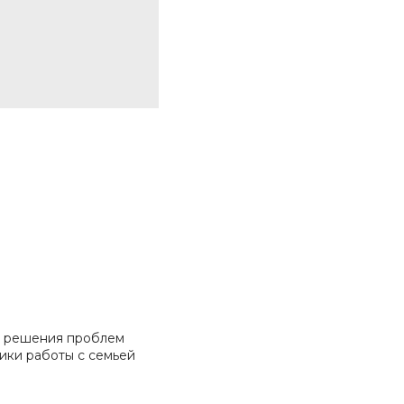
о решения проблем
ики работы с семьей