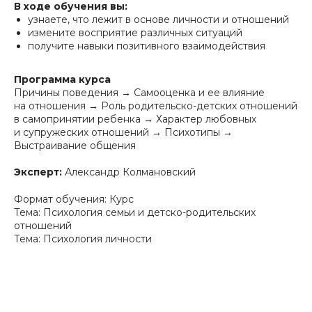
В ходе обучения вы:
узнаете, что лежит в основе личности и отношений
измените восприятие различных ситуаций
получите навыки позитивного взаимодействия
Программа курса
Причины поведения → Самооценка и ее влияние
на отношения → Роль родительско-детских отношений
в самопринятии ребенка → Характер любовных
и супружеских отношений → Психотипы →
Выстраивание общения
Эксперт:
Александр Колмановский
Формат обучения: Курс
Тема: Психология семьи и детско-родительских
отношений
Тема: Психология личности