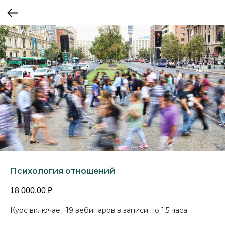
Психология отношений
18 000.00
₽
Курс включает 19 вебинаров в записи по 1,5 часа