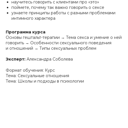
научитесь говорить с клиентами про «это»
поймете, почему так важно говорить о сексе
узнаете принципы работы с разными проблемами
интимного характера
Программа курса
Основы гештальт-терапии → Тема секса и умение о ней
говорить → Особенности сексуального поведения
и отношений → Типы сексуальных проблем
Эксперт:
Александра Соболева
Формат обучения: Курс
Тема: Сексуальные отношения
Тема: Школы и подходы в психологии