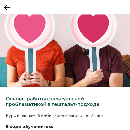
Основы работы с сексуальной
проблематикой в гештальт-подходе
Курс включает 5 вебинаров в записи по 2 часа
В ходе обучения вы: