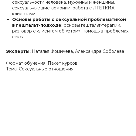
сексуальности человека, мужчины и женщины,
сексуальные дисгармонии, работа с ЛГБТКИА-
клиентами
Основы работы с сексуальной проблематикой
в гештальт-подходе:
основы гештальт-терапии,
разговор с клиентом об «этом», помощь в проблемах
секса
Эксперты:
Наталья Фомичева, Александра Соболева
Формат обучения: Пакет курсов
Тема: Сексуальные отношения