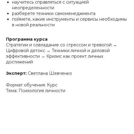
научитесь справляться с ситуацией
неопределенности
разберете техники самоменеджмента
поймете, какие инструменты и сервисы необходимы
в новой реальности
Программа курса
Стратегии и совладание со стрессом и тревогой →
Цифровой детокс → Техники личной и деловой
эффективности → Кризис как проект личных
достижений
Эксперт:
Светлана Шевченко
Формат обучения: Курс
Тема: Психология личности