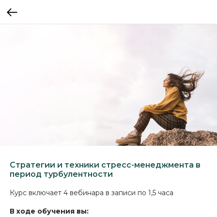
Стратегии и техники стресс-менеджмента в
период турбулентности
Курс включает 4 вебинара в записи по 1,5 часа
В ходе обучения вы: