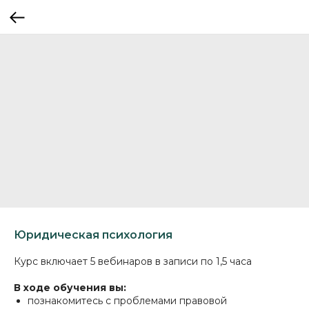
Юридическая психология
Курс включает 5 вебинаров в записи по 1,5 часа
В ходе обучения вы:
познакомитесь с проблемами правовой