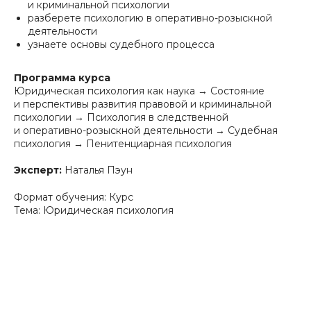
и криминальной психологии
разберете психологию в оперативно-розыскной
деятельности
узнаете основы судебного процесса
Программа курса
Юридическая психология как наука → Состояние
и перспективы развития правовой и криминальной
психологии → Психология в следственной
и оперативно-розыскной деятельности → Судебная
психология → Пенитенциарная психология
Эксперт:
Наталья Пэун
Формат обучения: Курс
Тема: Юридическая психология