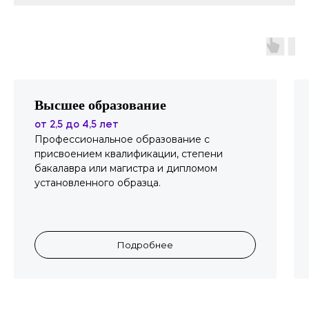
Высшее образование
от 2,5 до 4,5 лет
Профессиональное образование с
присвоением квалификации, степени
бакалавра или магистра и дипломом
установленного образца.
Подробнее