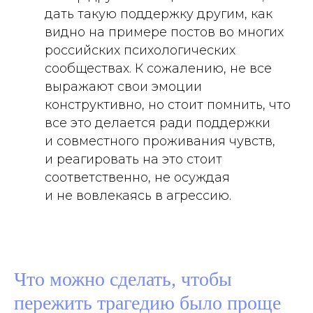
дать такую поддержку другим, как
видно на примере постов во многих
российских психологических
сообществах. К сожалению, не все
выражают свои эмоции
конструктивно, но стоит помнить, что
все это делается ради поддержки
и совместного проживания чувств,
и реагировать на это стоит
соответственно, не осуждая
и не вовлекаясь в агрессию.
Что можно сделать, чтобы
пережить трагедию было проще