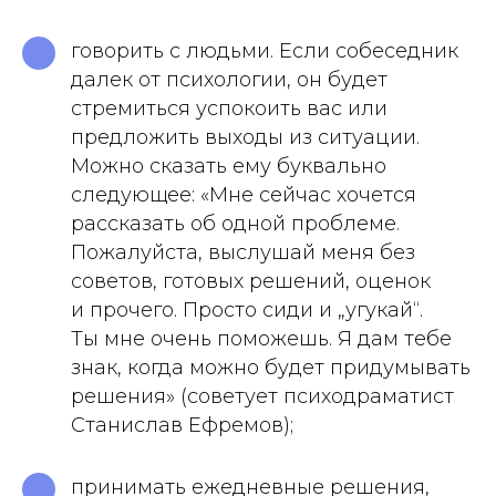
говорить с людьми. Если собеседник
далек от психологии, он будет
стремиться успокоить вас или
предложить выходы из ситуации.
Можно сказать ему буквально
следующее: «Мне сейчас хочется
рассказать об одной проблеме.
Пожалуйста, выслушай меня без
советов, готовых решений, оценок
и прочего. Просто сиди и „угукай“.
Ты мне очень поможешь. Я дам тебе
знак, когда можно будет придумывать
решения» (советует психодраматист
Станислав Ефремов);
принимать ежедневные решения,