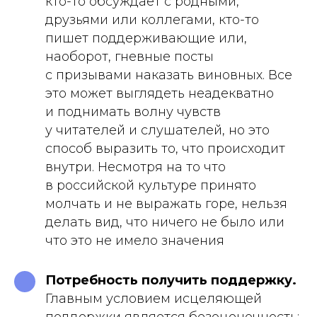
кто-то обсуждает с родными,
друзьями или коллегами, кто-то
пишет поддерживающие или,
наоборот, гневные посты
с призывами наказать виновных. Все
это может выглядеть неадекватно
и поднимать волну чувств
у читателей и слушателей, но это
способ выразить то, что происходит
внутри. Несмотря на то что
в российской культуре принято
молчать и не выражать горе, нельзя
делать вид, что ничего не было или
что это не имело значения
Потребность получить поддержку.
Главным условием исцеляющей