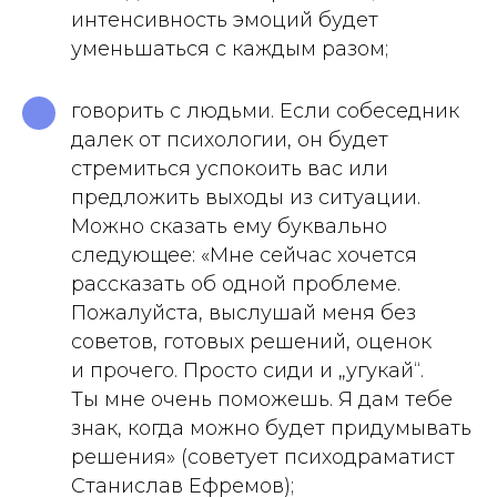
интенсивность эмоций будет
уменьшаться с каждым разом;
говорить с людьми. Если собеседник
далек от психологии, он будет
стремиться успокоить вас или
предложить выходы из ситуации.
Можно сказать ему буквально
следующее: «Мне сейчас хочется
рассказать об одной проблеме.
Пожалуйста, выслушай меня без
советов, готовых решений, оценок
и прочего. Просто сиди и „угукай“.
Ты мне очень поможешь. Я дам тебе
знак, когда можно будет придумывать
решения» (советует психодраматист
Станислав Ефремов);