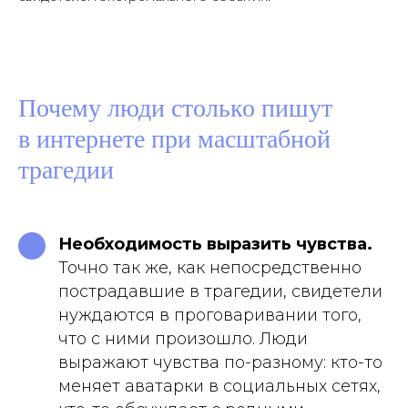
Почему люди столько пишут
в интернете при масштабной
трагедии
Необходимость выразить чувства.
Точно так же, как непосредственно
пострадавшие в трагедии, свидетели
нуждаются в проговаривании того,
что с ними произошло. Люди
выражают чувства по-разному: кто-то
меняет аватарки в социальных сетях,