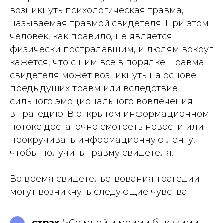
возникнуть психологическая травма,
называемая травмой свидетеля. При этом
человек, как правило, не является
физически пострадавшим, и людям вокруг
кажется, что с ним все в порядке. Травма
свидетеля может возникнуть на основе
предыдущих травм или вследствие
сильного эмоционального вовлечения
в трагедию. В открытом информационном
потоке достаточно смотреть новости или
прокручивать информационную ленту,
чтобы получить травму свидетеля.
Во время свидетельствования трагедии
могут возникнуть следующие чувства:
страх
(«Со мной и моими близкими