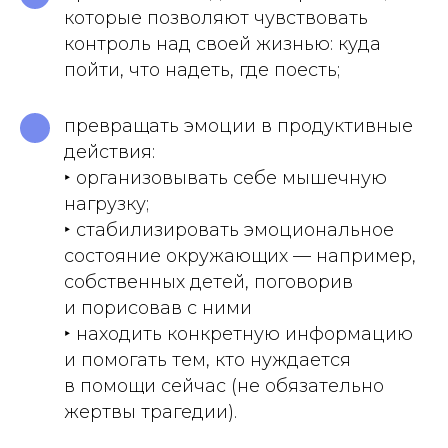
которые позволяют чувствовать
контроль над своей жизнью: куда
пойти, что надеть, где поесть;
превращать эмоции в продуктивные
действия:
‣ организовывать себе мышечную
нагрузку;
‣ стабилизировать эмоциональное
состояние окружающих — например,
собственных детей, поговорив
и порисовав с ними
‣ находить конкретную информацию
и помогать тем, кто нуждается
в помощи сейчас (не обязательно
жертвы трагедии).