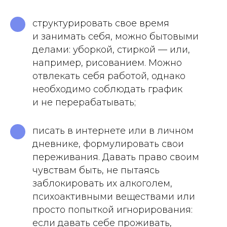
структурировать свое время
и занимать себя, можно бытовыми
делами: уборкой, стиркой — или,
например, рисованием. Можно
отвлекать себя работой, однако
необходимо соблюдать график
и не перерабатывать;
писать в интернете или в личном
дневнике, формулировать свои
переживания. Давать право своим
чувствам быть, не пытаясь
заблокировать их алкоголем,
психоактивными веществами или
просто попыткой игнорирования:
если давать себе проживать,