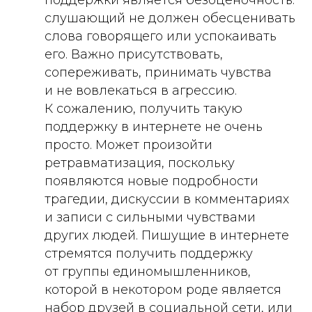
поддержки является безоценочность:
слушающий не должен обесценивать
слова говорящего или успокаивать
его. Важно присутствовать,
сопереживать, принимать чувства
и не вовлекаться в агрессию.
К сожалению, получить такую
поддержку в интернете не очень
просто. Может произойти
ретравматизация, поскольку
появляются новые подробности
трагедии, дискуссии в комментариях
и записи с сильными чувствами
других людей. Пишущие в интернете
стремятся получить поддержку
от группы единомышленников,
которой в некотором роде является
набор друзей в социальной сети, или