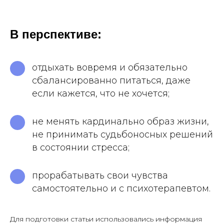
В перспективе:
отдыхать вовремя и обязательно
сбалансированно питаться, даже
если кажется, что не хочется;
не менять кардинально образ жизни,
не принимать судьбоносных решений
в состоянии стресса;
прорабатывать свои чувства
самостоятельно и с психотерапевтом.
Для подготовки статьи использовались информация