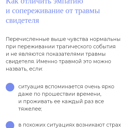
Как отличить эмпатию
и сопереживание от травмы
свидетеля
Перечисленные выше чувства нормальны
при переживании трагического события
и не являются показателями травмы
свидетеля. Именно травмой это можно
назвать, если:
ситуация вспоминается очень ярко
даже по прошествии времени,
и проживать ее каждый раз все
тяжелее;
в похожих ситуациях возникают страх