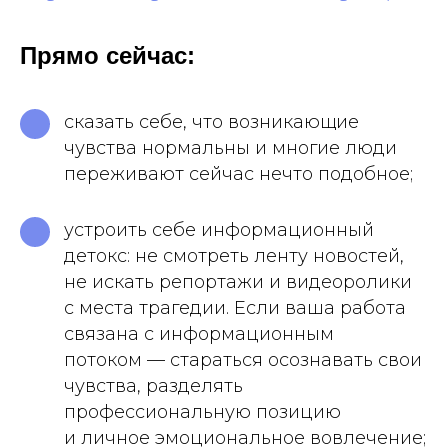
Прямо сейчас:
сказать себе, что возникающие
чувства нормальны и многие люди
переживают сейчас нечто подобное;
устроить себе информационный
детокс: не смотреть ленту новостей,
не искать репортажи и видеоролики
с места трагедии. Если ваша работа
связана с информационным
потоком — стараться осознавать свои
чувства, разделять
профессиональную позицию
и личное эмоциональное вовлечение;