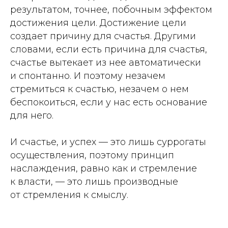
результатом, точнее, побочным эффектом
достижения цели. Достижение цели
создает причину для счастья. Другими
словами, если есть причина для счастья,
счастье вытекает из нее автоматически
и спонтанно. И поэтому незачем
стремиться к счастью, незачем о нем
беспокоиться, если у нас есть основание
для него.
И счастье, и успех — это лишь суррогаты
осуществления, поэтому принцип
наслаждения, равно как и стремление
к власти, — это лишь производные
от стремления к смыслу.