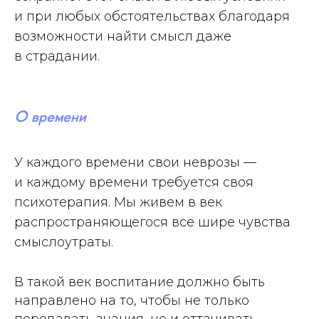
и при любых обстоятельствах благодаря
возможности найти смысл даже
в страдании.
О времени
У каждого времени свои неврозы —
и каждому времени требуется своя
психотерапия. Мы живем в век
распространяющегося все шире чувства
смыслоутраты.
В такой век воспитание должно быть
направлено на то, чтобы не только