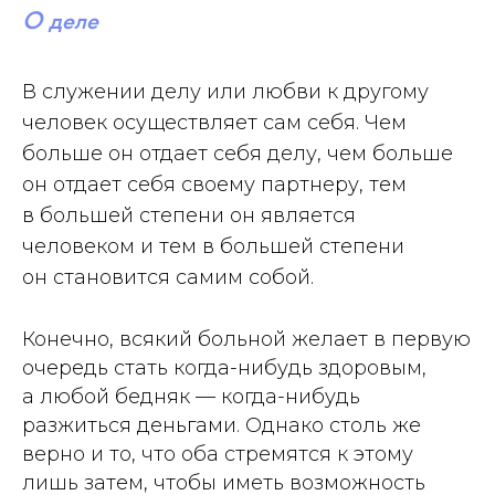
О деле
В служении делу или любви к другому
человек осуществляет сам себя. Чем
больше он отдает себя делу, чем больше
он отдает себя своему партнеру, тем
в большей степени он является
человеком и тем в большей степени
он становится самим собой.
Конечно, всякий больной желает в первую
очередь стать когда-нибудь здоровым,
а любой бедняк — когда-нибудь
разжиться деньгами. Однако столь же
верно и то, что оба стремятся к этому
лишь затем, чтобы иметь возможность