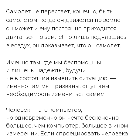
Самолет не перестает, конечно, быть
самолетом, когда он движется по земле:
он может и ему постоянно приходится
двигаться по земле! Но лишь поднявшись
в воздух, он доказывает, что он самолет.
Именно там, где мы беспомощны
и лишены надежды, будучи
не в состоянии изменить ситуацию, —
именно там мы призваны, ощущаем
необходимость измениться самим.
Человек — это компьютер,
но одновременно он нечто бесконечно
большее, чем компьютер, большее в ином
измерении. Если спроецировать человека