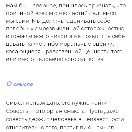
Нам бы, наверное, пришлось признать, что
причиной всех его несчастий являемся
мы сами! Мы должны оценивать себе
подобных с чрезвычайной осторожностью
и прежде всего никогда не позволять себе
давать какие-либо моральные оценки,
касающиеся нравственной ценности того
или иного человеческого существа.
О смысле
Смысл нельзя дать, его нужно найти.
Совесть — это орган смысла. Пусть даже
совесть держит человека в неизвестности
относительно того, постиг ли он смысл