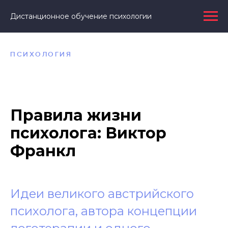
Дистанционное обучение психологии
ПСИХОЛОГИЯ
Правила жизни
психолога: Виктор
Франкл
Идеи великого австрийского
психолога, автора концепции