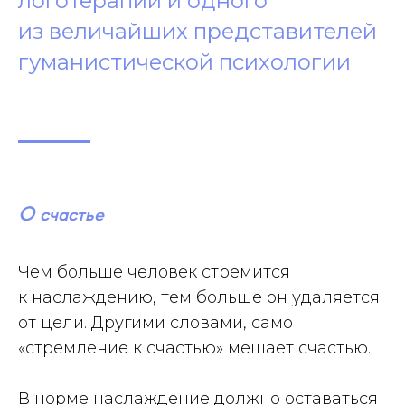
логотерапии и одного
из величайших представителей
гуманистической психологии
О счастье
Чем больше человек стремится
к наслаждению, тем больше он удаляется
от цели. Другими словами, само
«стремление к счастью» мешает счастью.
В норме наслаждение должно оставаться