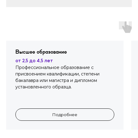
Высшее образование
от 2,5 до 4,5 лет
Профессиональное образование с
присвоением квалификации, степени
бакалавра или магистра и дипломом
установленного образца.
Подробнее