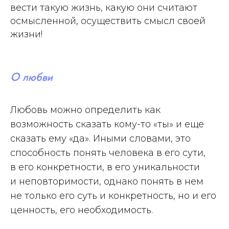
вести такую жизнь, какую они считают
осмысленной, осуществить смысл своей
жизни!
О любви
Любовь можно определить как
возможность сказать кому-то «ты» и еще
сказать ему «да». Иными словами, это
способность понять человека в его сути,
в его конкретности, в его уникальности
и неповторимости, однако понять в нем
не только его суть и конкретность, но и его
ценность, его необходимость.