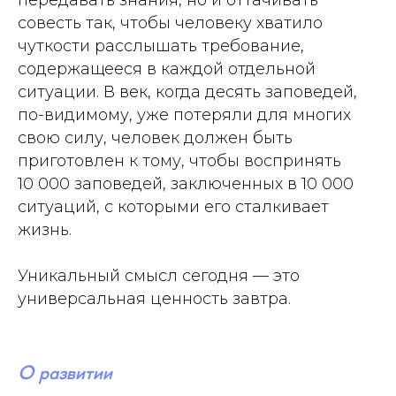
передавать знания, но и оттачивать
совесть так, чтобы человеку хватило
чуткости расслышать требование,
содержащееся в каждой отдельной
ситуации. В век, когда десять заповедей,
по-видимому, уже потеряли для многих
свою силу, человек должен быть
приготовлен к тому, чтобы воспринять
10 000 заповедей, заключенных в 10 000
ситуаций, с которыми его сталкивает
жизнь.
Уникальный смысл сегодня — это
универсальная ценность завтра.
О развитии