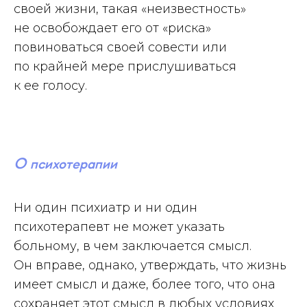
своей жизни, такая «неизвестность»
не освобождает его от «риска»
повиноваться своей совести или
по крайней мере прислушиваться
к ее голосу.
О психотерапии
Ни один психиатр и ни один
психотерапевт не может указать
больному, в чем заключается смысл.
Он вправе, однако, утверждать, что жизнь
имеет смысл и даже, более того, что она
сохраняет этот смысл в любых условиях