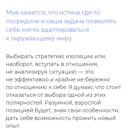
Мне кажется, что истина где-то
посредине и наша задача позволять
себе мягко адаптироваться
к окружающему миру.
Выбирать стратегию изоляции или,
наоборот, вступать в отношения,
не анализируя ситуацию — это
не эффективно и крайне не бережно
по отношению к себе. Я думаю, что стоит
отказаться от выбора одной из этих
полярностей. Разумной, взрослой
позицией будет, зная свои особенности,
дать себе возможность прожить новый
опыт.