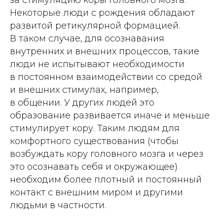
за стимуляцию коры головного мозга.
Некоторые люди с рождения обладают
развитой ретикулярной формацией.
В таком случае, для осознавания
внутренних и внешних процессов, такие
люди не испытывают необходимости
в постоянном взаимодействии со средой
и внешних стимулах, например,
в общении. У других людей это
образование развивается иначе и меньше
стимулирует кору. Таким людям для
комфортного существования (чтобы
возбуждать кору головного мозга и через
это осознавать себя и окружающее)
необходим более плотный и постоянный
контакт с внешним миром и другими
людьми в частности.