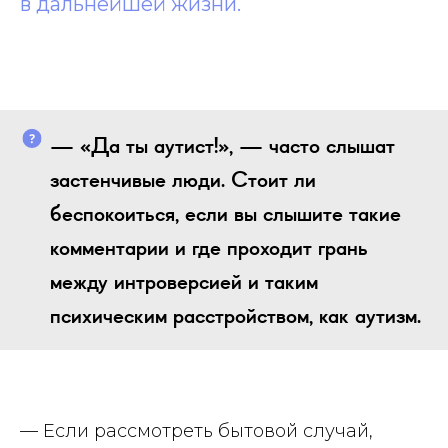
в дальнейшей жизни.
— «Да ты аутист!», — часто слышат
застенчивые люди. Стоит ли
беспокоиться, если вы слышите такие
комментарии и где проходит грань
между интроверсией и таким
психическим расстройством, как аутизм.
— Если рассмотреть бытовой случай,