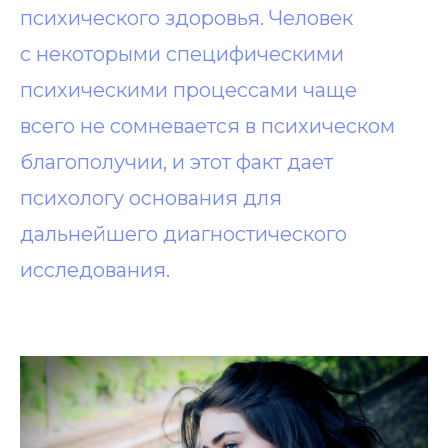
психического здоровья. Человек
с некоторыми специфическими
психическими процессами чаще
всего не сомневается в психическом
благополучии, и этот факт дает
психологу основания для
дальнейшего диагностического
исследования.