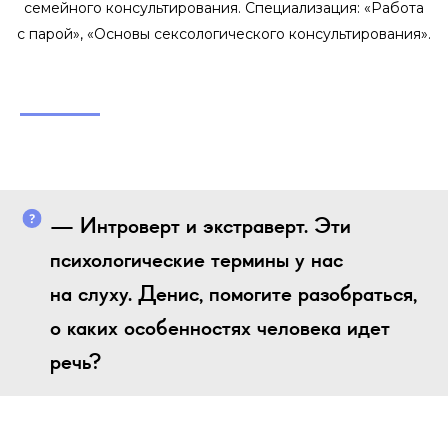
семейного консультирования. Специализация: «Работа
с парой», «Основы сексологического консультирования».
— Интроверт и экстраверт. Эти
психологические термины у нас
на слуху. Денис, помогите разобраться,
о каких особенностях человека идет
речь?