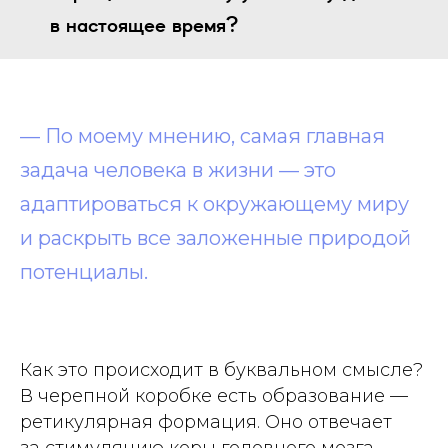
в настоящее время?
— По моему мнению, самая главная
задача человека в жизни — это
адаптироваться к окружающему миру
и раскрыть все заложенные природой
потенциалы.
Как это происходит в буквальном смысле?
В черепной коробке есть образование —
ретикулярная формация.
Оно отвечает