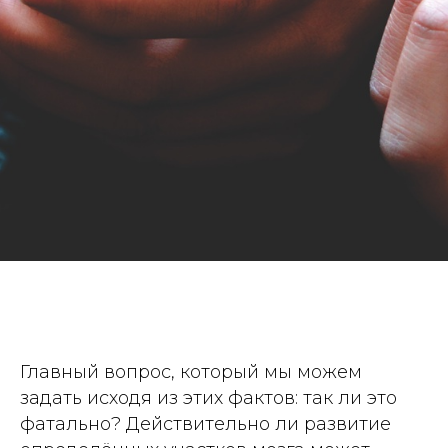
Главный вопрос, который мы можем
задать исходя из этих фактов: так ли это
фатально? Действительно ли развитие