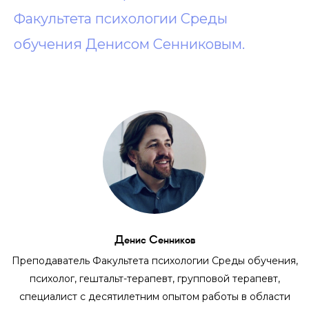
Факультета психологии Среды
обучения Денисом Сенниковым.
Денис Сенников
Преподаватель Факультета психологии Среды обучения,
психолог, гештальт-терапевт, групповой терапевт,
специалист с десятилетним опытом работы в области