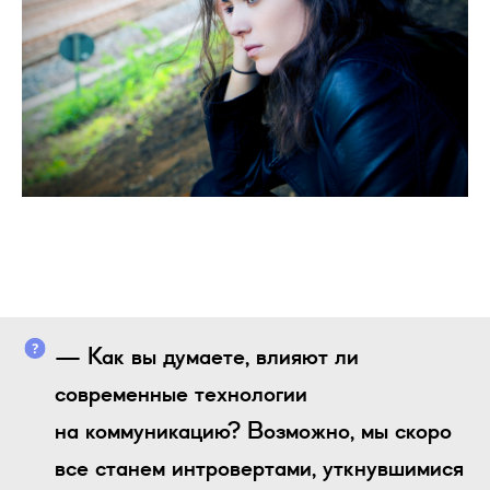
— Как вы думаете, влияют ли
современные технологии
на коммуникацию? Возможно, мы скоро
все станем интровертами, уткнувшимися