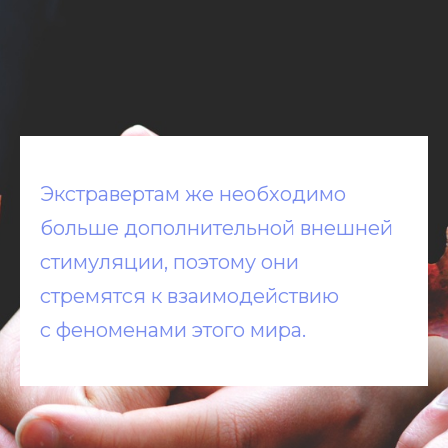
Экстравертам же необходимо
больше дополнительной внешней
стимуляции, поэтому они
стремятся к взаимодействию
с феноменами этого мира.