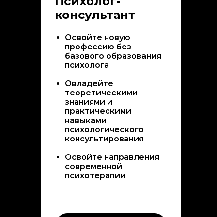
Психолог-
консультант
Освойте новую
профессию без
базового образования
психолога
Овладейте
теоретическими
знаниями и
практическими
навыками
психологического
консультирования
Освойте направления
современной
психотерапии