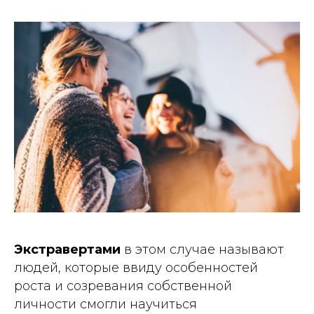
Экстравертами
в этом случае называют
людей, которые ввиду особенностей
роста и созревания собственной
личности смогли научиться