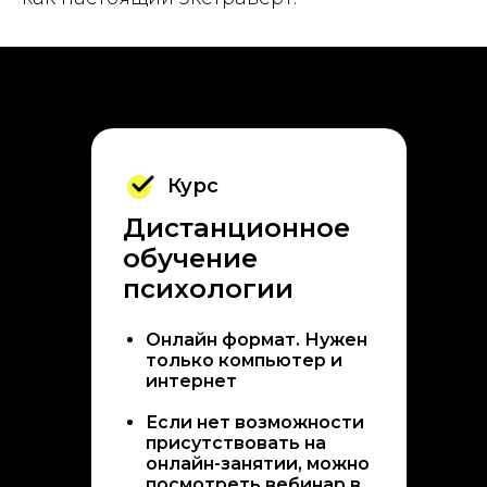
Курс
Дистанционное
обучение
психологии
Онлайн формат. Нужен
только компьютер и
интернет
Если нет возможности
присутствовать на
онлайн-занятии, можно
посмотреть вебинар в