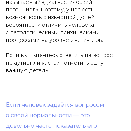
называемый «диагностический
потенциал». Поэтому, у нас есть
возможность с известной долей
вероятности отличить человека
с патологическими психическими
процессами на уровне инстинктов.
Если вы пытаетесь ответить на вопрос,
не аутист ли я, стоит отметить одну
важную деталь.
Если человек задаётся вопросом
о своей нормальности — это
довольно часто показатель его