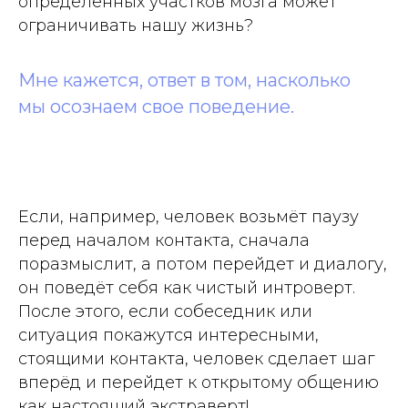
определённых участков мозга может
ограничивать нашу жизнь?
Мне кажется, ответ в том, насколько
мы осознаем свое поведение.
Если, например, человек возьмёт паузу
перед началом контакта, сначала
поразмыслит, а потом перейдет и диалогу,
он поведёт себя как чистый интроверт.
После этого, если собеседник или
ситуация покажутся интересными,
стоящими контакта, человек сделает шаг
вперёд и перейдет к открытому общению
как настоящий экстраверт!