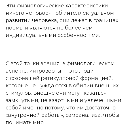
Эти физиологические характеристики
ничего не говорят об интеллектуальном
развитии человека, они лежат в границах
нормы и являются не более чем
индивидуальными особенностями.
С этой точки зрения, в физиологическом
аспекте, интроверты — это люди
с созревшей ретикулярной формацией,
которые не нуждаются в обилии внешних
стимулов. Внешне они могут казаться
замкнутыми, не азартными и увлеченными
собой именно потому, что им достаточно
«внутренней работы», самоанализа, чтобы
понимать мир.