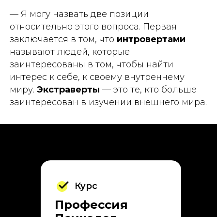
— Я могу назвать две позиции
относительно этого вопроса. Первая
заключается в том, что
интровертами
называют людей, которые
заинтересованы в том, чтобы найти
интерес к себе, к своему внутреннему
миру.
Экстраверты
— это те, кто больше
заинтересован в изучении внешнего мира.
Курс
Профессия