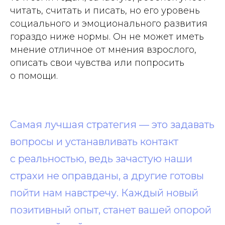
читать, считать и писать, но его уровень
социального и эмоционального развития
гораздо ниже нормы. Он не может иметь
мнение отличное от мнения взрослого,
описать свои чувства или попросить
о помощи.
Самая лучшая стратегия — это задавать
вопросы и устанавливать контакт
с реальностью, ведь зачастую наши
страхи не оправданы, а другие готовы
пойти нам навстречу. Каждый новый
позитивный опыт, станет вашей опорой