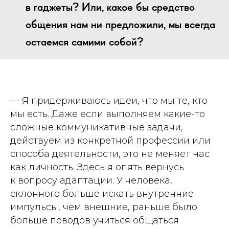
в гаджеты? Или, какое бы средство
общения нам ни предложили, мы всегда
остаемся самими собой?
— Я придерживаюсь идеи, что мы те, кто
мы есть. Даже если выполняем какие-то
сложные коммуникативные задачи,
действуем из конкретной профессии или
способа деятельности, это не меняет нас
как личность. Здесь я опять вернусь
к вопросу адаптации. У человека,
склонного больше искать внутренние
импульсы, чем внешние, раньше было
больше поводов учиться общаться