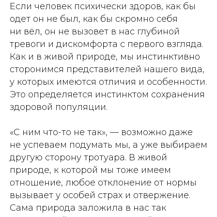
Если человек психически здоров, как бы
одет он не был, как бы скромно себя
ни вёл, он не вызовет в нас глубиной
тревоги и дискомфорта с первого взгляда.
Как и в живой природе, мы инстинктивно
сторонимся представителей нашего вида,
у которых имеются отличия и особенности.
Это определяется инстинктом сохранения
здоровой популяции.
«С ним что-то не так», — возможно даже
не успеваем подумать мы, а уже выбираем
другую сторону тротуара. В живой
природе, к которой мы тоже имеем
отношение, любое отклонение от нормы
вызывает у особей страх и отвержение.
Сама природа заложила в нас так