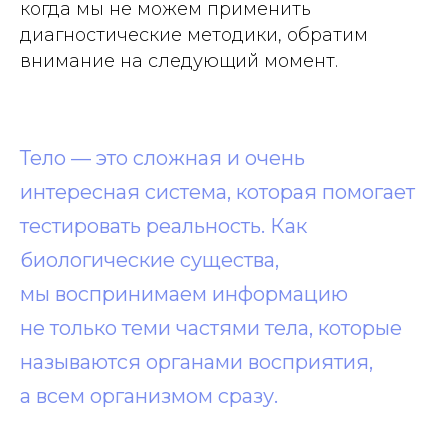
когда мы не можем применить
диагностические методики, обратим
внимание на следующий момент.
Тело — это сложная и очень
интересная система, которая помогает
тестировать реальность. Как
биологические существа,
мы воспринимаем информацию
не только теми частями тела, которые
называются органами восприятия,
а всем организмом сразу.