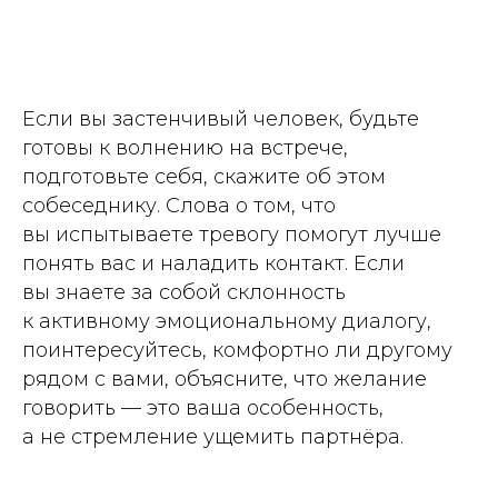
Если вы застенчивый человек, будьте
готовы к волнению на встрече,
подготовьте себя, скажите об этом
собеседнику. Слова о том, что
вы испытываете тревогу помогут лучше
понять вас и наладить контакт. Если
вы знаете за собой склонность
к активному эмоциональному диалогу,
поинтересуйтесь, комфортно ли другому
рядом с вами, объясните, что желание
говорить — это ваша особенность,
а не стремление ущемить партнёра.