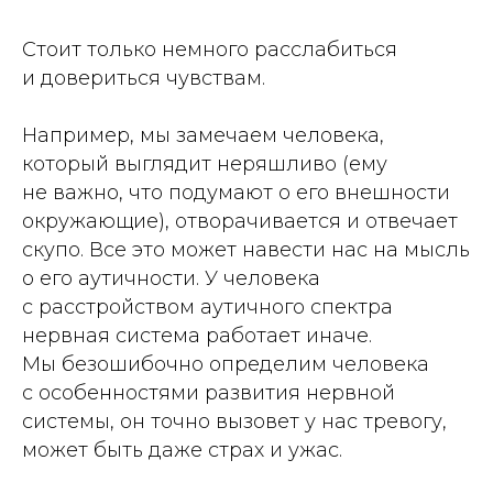
Стоит только немного расслабиться
и довериться чувствам.
Например, мы замечаем человека,
который выглядит неряшливо (ему
не важно, что подумают о его внешности
окружающие), отворачивается и отвечает
скупо. Все это может навести нас на мысль
о его аутичности. У человека
с расстройством аутичного спектра
нервная система работает иначе.
Мы безошибочно определим человека
с особенностями развития нервной
системы, он точно вызовет у нас тревогу,
может быть даже страх и ужас.