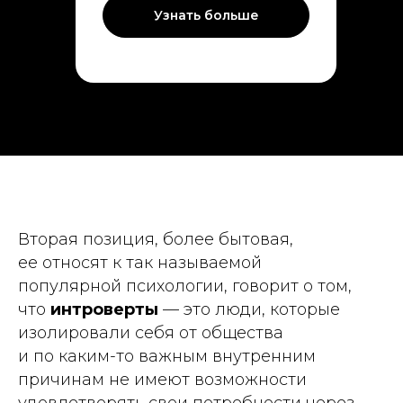
Узнать больше
Вторая позиция, более бытовая,
ее относят к так называемой
популярной психологии, говорит о том,
что
интроверты
— это люди, которые
изолировали себя от общества
и по каким-то важным внутренним
причинам не имеют возможности