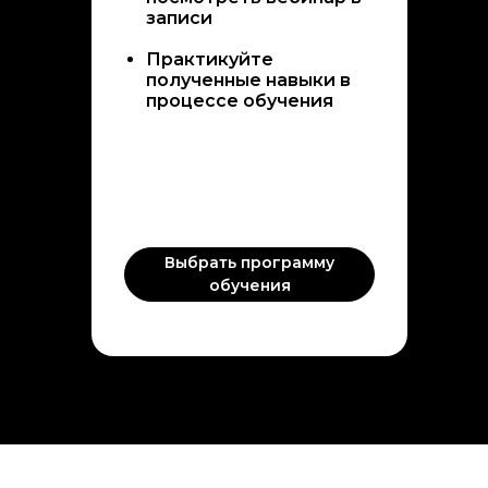
записи
Практикуйте
полученные навыки в
процессе обучения
Выбрать программу
обучения