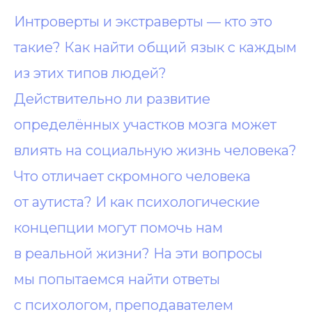
Интроверты и экстраверты — кто это
такие? Как найти общий язык с каждым
из этих типов людей?
Действительно ли развитие
определённых участков мозга может
влиять на социальную жизнь человека?
Что отличает скромного человека
от аутиста? И как психологические
концепции могут помочь нам
в реальной жизни? На эти вопросы
мы попытаемся найти ответы
с психологом, преподавателем