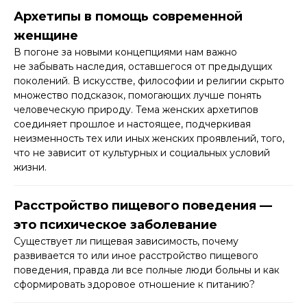
Архетипы в помощь современной
женщине
В погоне за новыми концепциями нам важно
не забывать наследия, оставшегося от предыдущих
поколений. В искусстве, философии и религии скрыто
множество подсказок, помогающих лучше понять
человеческую природу. Тема женских архетипов
соединяет прошлое и настоящее, подчеркивая
неизменность тех или иных женских проявлений, того,
что не зависит от культурных и социальных условий
жизни.
Расстройство пищевого поведения —
это психическое заболевание
Существует ли пищевая зависимость, почему
развивается то или иное расстройство пищевого
поведения, правда ли все полные люди больны и как
сформировать здоровое отношение к питанию?