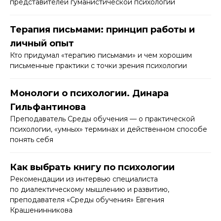
представителей гуманистической психологии
Терапия письмами: принцип работы и
личный опыт
Кто придумал «терапию письмами» и чем хорошим
письменные практики с точки зрения психологии
Монологи о психологии. Динара
Гильфантинова
Преподаватель Среды обучения — о практической
психологии, «умных» терминах и действенном способе
понять себя
Как выбрать книгу по психологии
Рекомендации из интервью специалиста
по диалектическому мышлению и развитию,
преподавателя «Среды обучения» Евгения
Крашенинникова