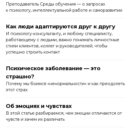
Преподаватель Среды обучения — о запросах
к психологу, интеллектуальной работе и саморазвитии
Как люди адаптируются друг к другу
И психологу-консультанту, и любому специалисту,
работающему с людьми, важно понимать личностные
стили клиентов, коллег и руководителей, чтобы
успешно строить контакт
Психическое заболевание — это
страшно?
Почему мы боимся «ненормальности» и как преодолеть
этот страх
Об эмоциях и чувствах
В этой статье разбираемся, чем эмоции отличаются от
чувств и зачем их различать