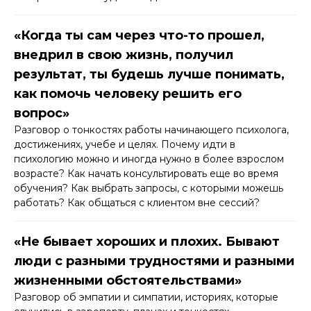
«Когда ты сам через что-то прошел,
внедрил в свою жизнь, получил
результат, ты будешь лучше понимать,
как помочь человеку решить его
вопрос»
Разговор о тонкостях работы начинающего психолога,
достижениях, учебе и целях. Почему идти в
психологию можно и иногда нужно в более взрослом
возрасте? Как начать консультировать еще во время
обучения? Как выбрать запросы, с которыми можешь
работать? Как общаться с клиентом вне сессий?
«Не бывает хороших и плохих. Бывают
люди с разными трудностями и разными
жизненными обстоятельствами»
Разговор об эмпатии и симпатии, историях, которые