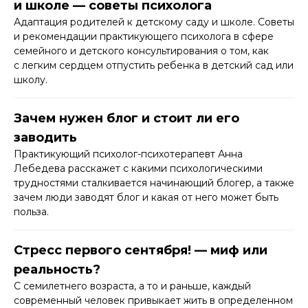
и школе — советы психолога
Адаптация родителей к детскому саду и школе. Советы
и рекомендации практикующего психолога в сфере
семейного и детского консультирования о том, как
с легким сердцем отпустить ребенка в детский сад или
школу.​
Зачем нужен блог и стоит ли его
заводить
Практикующий психолог-психотерапевт Анна
Лебедева расскажет с какими психологическими
трудностями сталкивается начинающий блогер, а также
зачем люди заводят блог и какая от него может быть
польза.​
Стресс первого сентября! — миф или
реальность?
С семилетнего возраста, а то и раньше, каждый
современный человек привыкает жить в определенном