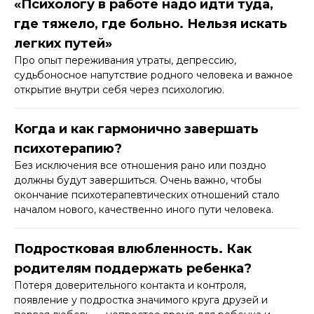
«Психологу в работе надо идти туда,
где тяжело, где больно. Нельзя искать
легких путей»
Про опыт переживания утраты, депрессию,
судьбоносное напутствие родного человека и важное
открытие внутри себя через психологию.
Когда и как гармонично завершать
психотерапию?
Без исключения все отношения рано или поздно
должны будут завершиться. Очень важно, чтобы
окончание психотерапевтических отношений стало
началом нового, качественно иного пути человека.
Подростковая влюбленность. Как
родителям поддержать ребенка?
Потеря доверительного контакта и контроля,
появление у подростка значимого круга друзей и