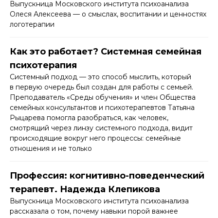
Выпускница Московского института психоанализа
Олеся Алексеева — о смыслах, воспитании и ценностях
логотерапии
Как это работает? Системная семейная
психотерапия
Системный подход — это способ мыслить, который
в первую очередь был создан для работы с семьей.
Преподаватель «Среды обучения» и член Общества
семейных консультантов и психотерапевтов Татьяна
Рыцарева помогла разобраться, как человек,
смотрящий через линзу системного подхода, видит
происходящие вокруг него процессы: семейные
отношения и не только
Профессия: когнитивно-поведенческий
терапевт. Надежда Клепикова
Выпускница Московского института психоанализа
рассказала о том, почему навыки порой важнее