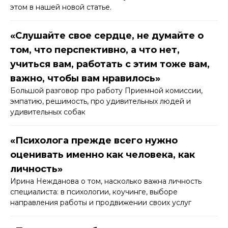
этом в нашей новой статье.
«Слушайте свое сердце, не думайте о
том, что перспективно, а что нет,
учиться вам, работать с этим тоже вам,
важно, чтобы вам нравилось»
Большой разговор про работу Приемной комиссии,
эмпатию, решимость, про удивительных людей и
удивительных собак
«Психолога прежде всего нужно
оценивать именно как человека, как
личность»
Ирина Нежданова о том, насколько важна личность
специалиста: в психологии, коучинге, выборе
направления работы и продвижении своих услуг