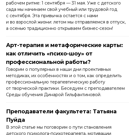
рабочем ритме: 1 сентября — 31 мая. Уже с детского
сада мы начинаем свой учебный или трудовой год
с сентября. Эта привычка остается с нами
и во взрослой жизни: летом мы отправляемся в отпуск,
а осенью традиционно открываем бизнес-сезон!
Арт-терапия и метафорические карты:
как отличить «психо-шоу» от
профессиональной работы?
Говорим о популярных в наши дни проективных
методиках, их особенностях и о том, как определить
профессиональную терапевтическую работу
от творческой практики. Беседуем с преподавателем
Среды обучения Динарой Гильфантиновой.
Преподаватели факультета: Татьяна
Пуйда
В этой статье мы поговорим о пути становления
детского психолога-психотерапевта, мотивации