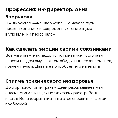
Профессия: HR-директор. Анна
Зверькова
HR-директор Анна Зверькова — о начале пути,
смежных знаниях и современных тенденциях
в управлении персоналом
Как сделать эмоции своими союзниками
Все мы знаем, как надо, но по привычке поступаем
совсем по-другому: глотаем обиды, выплескиваем гнев,
прячем печаль. Давайте попробуем это изменить!
Стигма психического нездоровья
Доктор психологии Грэхем Деви рассказывает, чем
опасна стигматизация психических расстройств
и как в Великобритании пытаются справиться с этой
проблемой