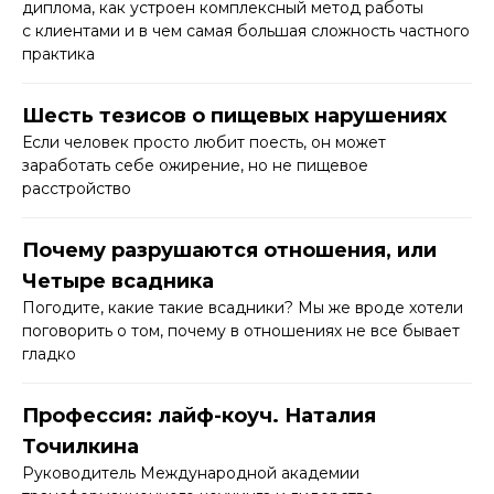
диплома, как устроен комплексный метод работы
с клиентами и в чем самая большая сложность частного
практика
Шесть тезисов о пищевых нарушениях
Если человек просто любит поесть, он может
заработать себе ожирение, но не пищевое
расстройство
Почему разрушаются отношения, или
Четыре всадника
Погодите, какие такие всадники? Мы же вроде хотели
поговорить о том, почему в отношениях не все бывает
гладко
Профессия: лайф-коуч. Наталия
Точилкина
Руководитель Международной академии