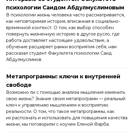
психологии Саидом Абдулмуслимовым
В психологии жизнь человека часто рассматривается,
как неповторимая история, вписанная в социально-
временной контекст. О том, как выбор способен
повернуть жизненную историю в другое русло, где
работа доставляет настоящее удовольствие, а
обучение расширяет рамки восприятия себя, нам
рассказал студент Факультета психологии Саид
Абдулмуслимов.
Метапрограммы: ключи к внутренней
свободе
Возможно ли с помощью анализа мышления изменить
свою жизнь? Знание своих метапрограмм — реальный
ключ к управлению мышлением и восприятию
реальности. О том, что такое метапрограммы, как
их распознать и использовать для повышения качества
жизни, мы поговорили с коучем Еленой Фарба.