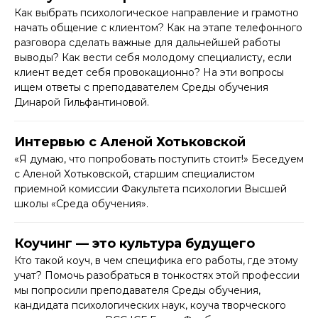
Как выбрать психологическое направление и грамотно
начать общение с клиентом? Как на этапе телефонного
разговора сделать важные для дальнейшей работы
выводы? Как вести себя молодому специалисту, если
клиент ведет себя провокационно? На эти вопросы
ищем ответы с преподавателем Среды обучения
Динарой Гильфантиновой.
Интервью с Аленой Хотьковской
«Я думаю, что попробовать поступить стоит!» Беседуем
с Аленой Хотьковской, старшим специалистом
приемной комиссии Факультета психологии Высшей
школы «Среда обучения».
Коучинг — это культура будущего
Кто такой коуч, в чем специфика его работы, где этому
учат? Помочь разобраться в тонкостях этой профессии
мы попросили преподавателя Среды обучения,
кандидата психологических наук, коуча творческого