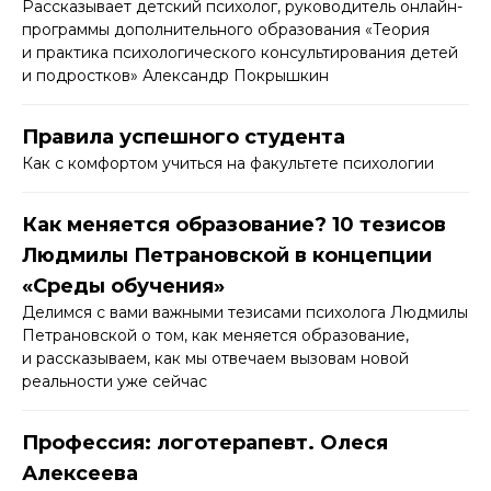
Рассказывает детский психолог, руководитель онлайн-
программы дополнительного образования «Теория
и практика психологического консультирования детей
и подростков» Александр Покрышкин
Правила успешного студента
Как с комфортом учиться на факультете психологии
Как меняется образование? 10 тезисов
Людмилы Петрановской в концепции
«Среды обучения»
Делимся с вами важными тезисами психолога Людмилы
Петрановской о том, как меняется образование,
и рассказываем, как мы отвечаем вызовам новой
реальности уже сейчас
Профессия: логотерапевт. Олеся
Алексеева