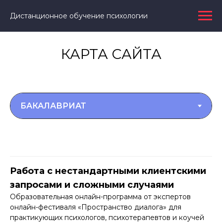
Дистанционное обучение психологии
КАРТА САЙТА
Работа с нестандартными клиентскими
запросами и сложными случаями
Образовательная онлайн-программа от экспертов
онлайн-фестиваля «Пространство диалога» для
практикующих психологов, психотерапевтов и коучей