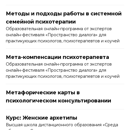
Методы и подходы работы в системной
семейной психотерапии
Образовательная онлайн-программа от экспертов
онлайн-фестиваля «Пространство диалога» для
практикующих психологов, психотерапевтов и коучей
Мета-компенсации психотерапевта
Образовательная онлайн-программа от экспертов
онлайн-фестиваля «Пространство диалога» для
практикующих психологов, психотерапевтов и коучей
Метафорические карты в
психологическом консультировании
Курс: Женские архетипы
Высшая школа дистанционного образования «Среда