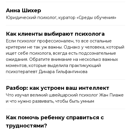
Анна Шихер
Юридический психолог, куратор «Среды обучения»
Как клиенты выбирают психолога
Если психолог профессионален, то все остальные
критерии не так уж важны. Однако у человека, который
ищет себе психолога, всегда есть подсознательные
ожидания. Обратите внимание на несколько важных
моментов, которые выделила практикующий
психотерапевт Динара Гильфантинова
Разбор: как устроен ваш интеллект
Что изучал великий швейцарский психолог Жан Пиаже
и что нужно развивать, чтобы быть умным
Как помочь ребенку справиться с
трудностями?