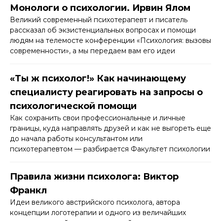
Монологи о психологии. Ирвин Ялом
Великий современный психотерапевт и писатель
рассказал об экзистенциальных вопросах и помощи
людям на телемосте конференции «Психология: вызовы
современности», а мы передаем вам его идеи
«Ты ж психолог!» Как начинающему
специалисту реагировать на запросы о
психологической помощи
Как сохранить свои профессиональные и личные
границы, куда направлять друзей и как не выгореть еще
до начала работы консультантом или
психотерапевтом — разбирается Факультет психологии
Правила жизни психолога: Виктор
Франкл
Идеи великого австрийского психолога, автора
концепции логотерапии и одного из величайших