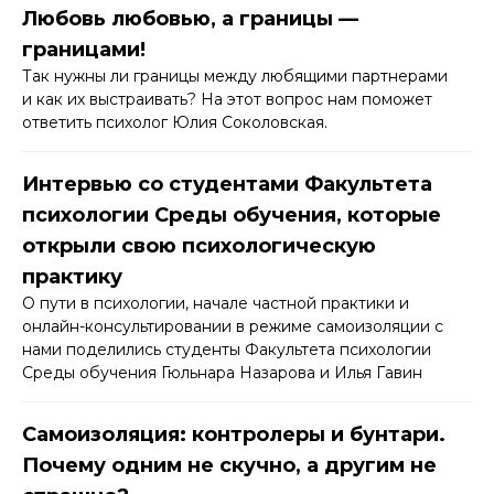
Любовь любовью, а границы —
границами!
Так нужны ли границы между любящими партнерами
и как их выстраивать? На этот вопрос нам поможет
ответить психолог Юлия Соколовская.
Интервью со студентами Факультета
психологии Среды обучения, которые
открыли свою психологическую
практику
О пути в психологии, начале частной практики и
онлайн-консультировании в режиме самоизоляции с
нами поделились студенты Факультета психологии
Среды обучения Гюльнара Назарова и Илья Гавин
Самоизоляция: контролеры и бунтари.
Почему одним не скучно, а другим не