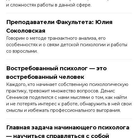
и сложностях работы в данной сфере.​
Преподаватели Факультета: Юлия
Соколовская
Говорим о методе транзактного анализа, его
особенностях и о связи детской психологии и работы
со взрослыми.
Востребованный психолог — это
востребованный человек
Каждого, кто начинает собственную психологическую
практику, тревожит множество вопросов. Денис
Сенников поделился с нами мыслями о том, как найти
и не потерять интерес к работе, обнаружить в ней свои
смыслы и избежать профессионального выгорания.
Главная задача начинающего психолога
— научиться справляться с собой