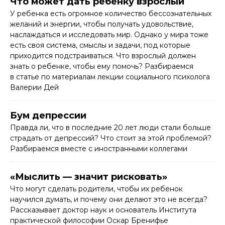
Что может дать ребенку взрослый
У ребенка есть огромное количество бессознательных
желаний и энергии, чтобы получать удовольствие,
наслаждаться и исследовать мир. Однако у мира тоже
есть своя система, смыслы и задачи, под которые
приходится подстраиваться. Что взрослый должен
знать о ребенке, чтобы ему помочь? Разбираемся
в статье по материалам лекции социального психолога
Валерии Дей
Бум депрессии
Правда ли, что в последние 20 лет люди стали больше
страдать от депрессий? Что стоит за этой проблемой?
Разбираемся вместе с иностранными коллегами
«Мыслить — значит рисковать»
Что могут сделать родители, чтобы их ребенок
научился думать, и почему они делают это не всегда?
Рассказывает доктор наук и основатель Института
практической философии Оскар Бренифье