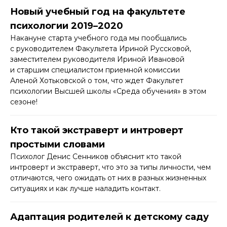
Новый учебный год на факультете
психологии 2019–2020
Накануне старта учебного года мы пообщались
с руководителем Факультета Ириной Руссковой,
заместителем руководителя Ириной Ивановой
и старшим специалистом приемной комиссии
Аленой Хотьковской о том, что ждет Факультет
психологии Высшей школы «Среда обучения» в этом
сезоне!
Кто такой экстраверт и интроверт
простыми словами
Психолог Денис Сенников объяснит кто такой
интроверт и экстраверт, что это за типы личности, чем
отличаются, чего ожидать от них в разных жизненных
ситуациях и как лучше наладить контакт.​
Адаптация родителей к детскому саду