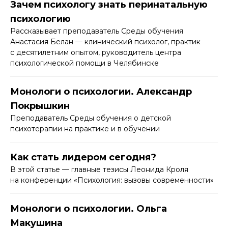
Зачем психологу знать перинатальную
психологию
Рассказывает преподаватель Среды обучения
Анастасия Белан — клинический психолог, практик
с десятилетним опытом, руководитель центра
психологической помощи в Челябинске
Монологи о психологии. Александр
Покрышкин
Преподаватель Среды обучения о детской
психотерапии на практике и в обучении
Как стать лидером сегодня?
В этой статье — главные тезисы Леонида Кроля
на конференции «Психология: вызовы современности»
Монологи о психологии. Ольга
Макушина