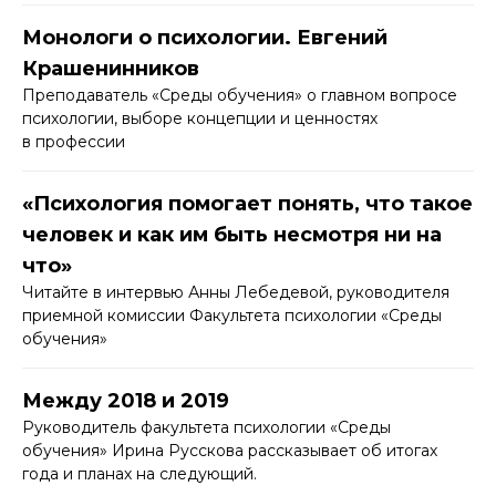
Монологи о психологии. Евгений
Крашенинников
Преподаватель «Среды обучения» о главном вопросе
психологии, выборе концепции и ценностях
в профессии
«Психология помогает понять, что такое
человек и как им быть несмотря ни на
что»
Читайте в интервью Анны Лебедевой, руководителя
приемной комиссии Факультета психологии «Среды
обучения»
Между 2018 и 2019
Руководитель факультета психологии «Среды
обучения» Ирина Русскова рассказывает об итогах
года и планах на следующий.